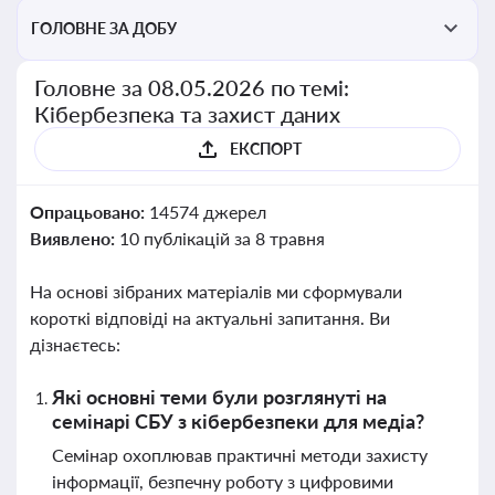
ГОЛОВНЕ ЗА ДОБУ
Головне за 08.05.2026 по темі:
Кібербезпека та захист даних
ЕКСПОРТ
Опрацьовано:
14574 джерел
Виявлено:
10 публікацій за 8 травня
На основі зібраних матеріалів ми сформували
короткі відповіді на актуальні запитання. Ви
дізнаєтесь:
Які основні теми були розглянуті на
семінарі СБУ з кібербезпеки для медіа?
Семінар охоплював практичні методи захисту
інформації, безпечну роботу з цифровими