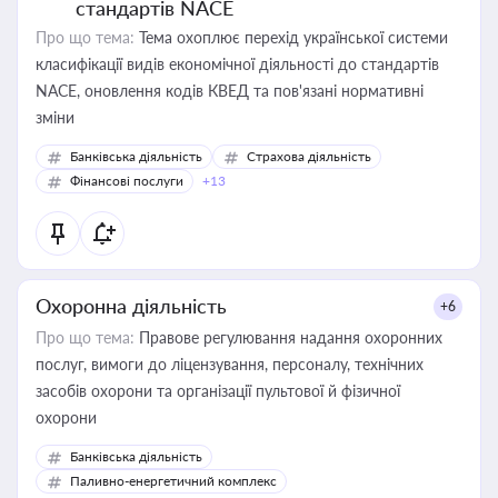
стандартів NACE
Про що тема:
Тема охоплює перехід української системи
класифікації видів економічної діяльності до стандартів
NACE, оновлення кодів КВЕД та пов'язані нормативні
зміни
Банківська діяльність
Страхова діяльність
Фінансові послуги
+13
Охоронна діяльність
+6
Про що тема:
Правове регулювання надання охоронних
послуг, вимоги до ліцензування, персоналу, технічних
засобів охорони та організації пультової й фізичної
охорони
Банківська діяльність
Паливно-енергетичний комплекс