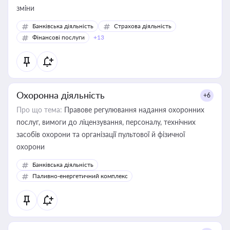
зміни
Банківська діяльність
Страхова діяльність
Фінансові послуги
+13
Охоронна діяльність
+6
Про що тема:
Правове регулювання надання охоронних
послуг, вимоги до ліцензування, персоналу, технічних
засобів охорони та організації пультової й фізичної
охорони
Банківська діяльність
Паливно-енергетичний комплекс