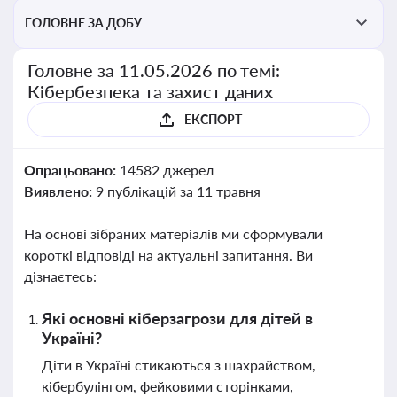
ГОЛОВНЕ ЗА ДОБУ
Головне за 11.05.2026 по темі:
Кібербезпека та захист даних
ЕКСПОРТ
Опрацьовано:
14582 джерел
Виявлено:
9 публікацій за 11 травня
На основі зібраних матеріалів ми сформували
короткі відповіді на актуальні запитання. Ви
дізнаєтесь:
Які основні кіберзагрози для дітей в
Україні?
Діти в Україні стикаються з шахрайством,
кібербулінгом, фейковими сторінками,