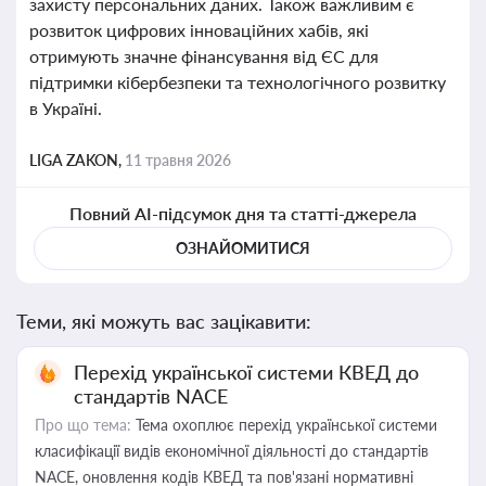
захисту персональних даних. Також важливим є
розвиток цифрових інноваційних хабів, які
отримують значне фінансування від ЄС для
підтримки кібербезпеки та технологічного розвитку
в Україні.
LIGA ZAKON,
11 травня 2026
Повний AI-підсумок дня та статті-джерела
ОЗНАЙОМИТИСЯ
Теми, які можуть вас зацікавити:
Перехід української системи КВЕД до
стандартів NACE
Про що тема:
Тема охоплює перехід української системи
класифікації видів економічної діяльності до стандартів
NACE, оновлення кодів КВЕД та пов'язані нормативні