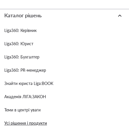
Каталог рішень
Liga360: Керівник
Liga360: Юрист
Liga360: Бухгалтер
Liga360: PR-менеджер
Знайти юриста Liga:BOOK
Академія ЛІГА:ЗАКОН
Теми в центрі уваги
Усі рішення і продукти