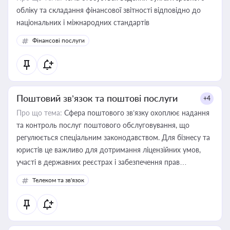
обліку та складання фінансової звітності відповідно до
національних і міжнародних стандартів
Фінансові послуги
Поштовий зв’язок та поштові послуги
+4
Про що тема:
Сфера поштового зв’язку охоплює надання
та контроль послуг поштового обслуговування, що
регулюється спеціальним законодавством. Для бізнесу та
юристів це важливо для дотримання ліцензійних умов,
участі в державних реєстрах і забезпечення прав
споживачів.
Телеком та зв'язок