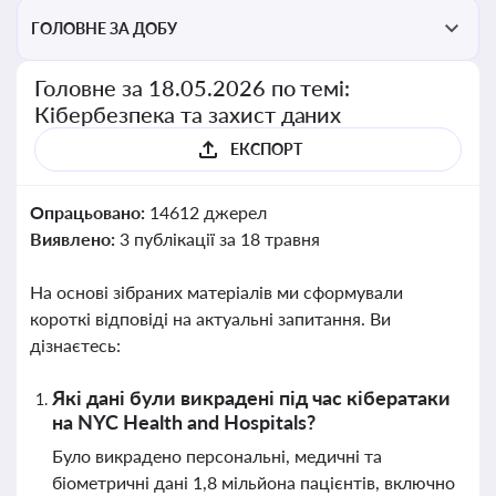
ГОЛОВНЕ ЗА ДОБУ
Головне за 18.05.2026 по темі:
Кібербезпека та захист даних
ЕКСПОРТ
Опрацьовано:
14612 джерел
Виявлено:
3 публікації за 18 травня
На основі зібраних матеріалів ми сформували
короткі відповіді на актуальні запитання. Ви
дізнаєтесь:
Які дані були викрадені під час кібератаки
на NYC Health and Hospitals?
Було викрадено персональні, медичні та
біометричні дані 1,8 мільйона пацієнтів, включно