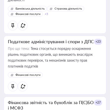
Банківська діяльність
Страхова діяльність
Фінансові послуги
+5
Податкове адміністрування і спори з ДПС
+23
Про що тема:
Тема стосується порядку оскарження
рішень податкових органів, що виникають внаслідок
податкових перевірок, та механізмів захисту прав
платників податків
Фінансові послуги
Фінансова звітність та бухоблік за П(С)БО
+27
і МСФЗ