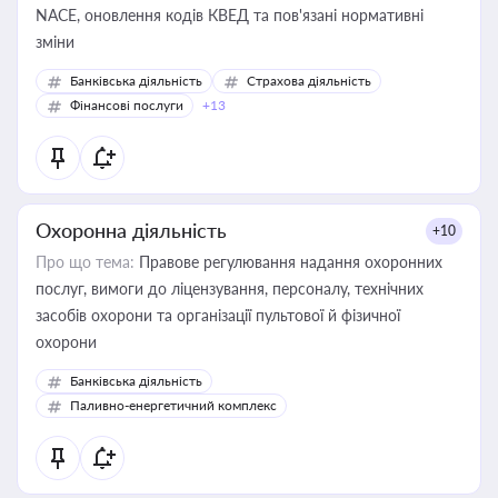
NACE, оновлення кодів КВЕД та пов'язані нормативні
зміни
Банківська діяльність
Страхова діяльність
Фінансові послуги
+13
Охоронна діяльність
+10
Про що тема:
Правове регулювання надання охоронних
послуг, вимоги до ліцензування, персоналу, технічних
засобів охорони та організації пультової й фізичної
охорони
Банківська діяльність
Паливно-енергетичний комплекс