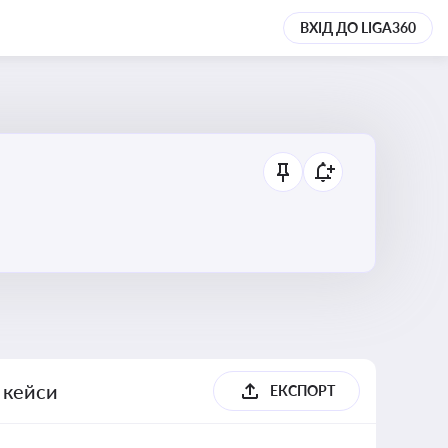
ВХІД ДО LIGA360
, кейси
ЕКСПОРТ