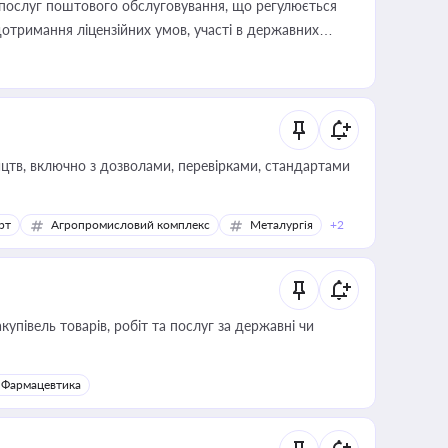
послуг поштового обслуговування, що регулюється
отримання ліцензійних умов, участі в державних
цтв, включно з дозволами, перевірками, стандартами
рт
Агропромисловий комплекс
Металургія
+2
купівель товарів, робіт та послуг за державні чи
Фармацевтика