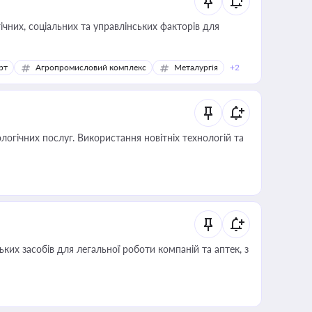
ічних, соціальних та управлінських факторів для
рт
Агропромисловий комплекс
Металургія
+2
логічних послуг. Використання новітніх технологій та
ких засобів для легальної роботи компаній та аптек, з