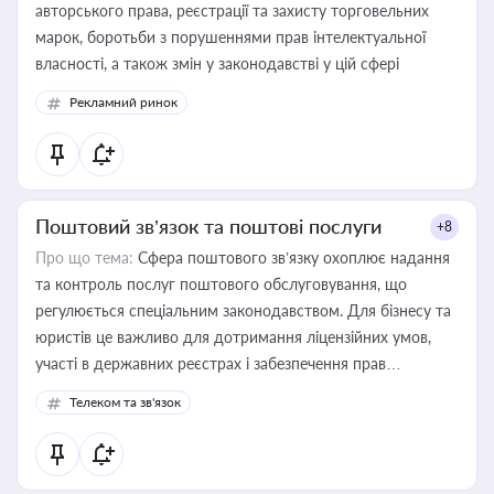
авторського права, реєстрації та захисту торговельних
марок, боротьби з порушеннями прав інтелектуальної
власності, а також змін у законодавстві у цій сфері
Рекламний ринок
Поштовий зв’язок та поштові послуги
+8
Про що тема:
Сфера поштового зв’язку охоплює надання
та контроль послуг поштового обслуговування, що
регулюється спеціальним законодавством. Для бізнесу та
юристів це важливо для дотримання ліцензійних умов,
участі в державних реєстрах і забезпечення прав
споживачів.
Телеком та зв'язок