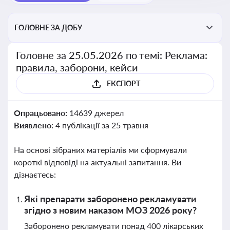
ГОЛОВНЕ ЗА ДОБУ
Головне за 25.05.2026 по темі: Реклама:
правила, заборони, кейси
ЕКСПОРТ
Опрацьовано:
14639 джерел
Виявлено:
4 публікації за 25 травня
На основі зібраних матеріалів ми сформували
короткі відповіді на актуальні запитання. Ви
дізнаєтесь:
Які препарати заборонено рекламувати
згідно з новим наказом МОЗ 2026 року?
Заборонено рекламувати понад 400 лікарських