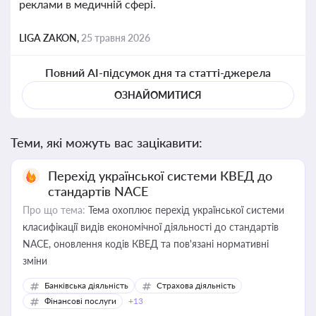
реклами в медичній сфері.
LIGA ZAKON,
25 травня 2026
Повний AI-підсумок дня та статті-джерела
ОЗНАЙОМИТИСЯ
Теми, які можуть вас зацікавити:
Перехід української системи КВЕД до
стандартів NACE
Про що тема:
Тема охоплює перехід української системи
класифікації видів економічної діяльності до стандартів
NACE, оновлення кодів КВЕД та пов'язані нормативні
зміни
Банківська діяльність
Страхова діяльність
Фінансові послуги
+13