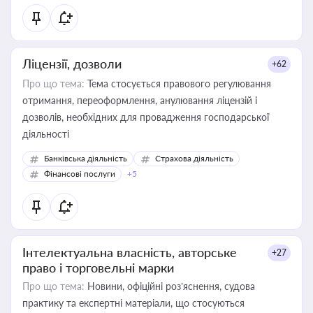
Ліцензії, дозволи
+62
Про що тема:
Тема стосується правового регулювання
отримання, переоформлення, анулювання ліцензій і
дозволів, необхідних для провадження господарської
діяльності
Банківська діяльність
Страхова діяльність
Фінансові послуги
+5
Інтелектуальна власність, авторське
+27
право і торговельні марки
Про що тема:
Новини, офіційні роз’яснення, судова
практику та експертні матеріали, що стосуються