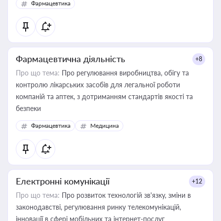
Фармацевтика
Фармацевтична діяльність
+8
Про що тема:
Про регулювання виробництва, обігу та
контролю лікарських засобів для легальної роботи
компаній та аптек, з дотриманням стандартів якості та
безпеки
Фармацевтика
Медицина
Електронні комунікації
+12
Про що тема:
Про розвиток технологій зв'язку, зміни в
законодавстві, регулювання ринку телекомунікацій,
інновації в сфері мобільних та інтернет-послуг