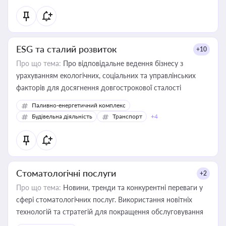
ESG та сталий розвиток
+10
Про що тема:
Про відповідальне ведення бізнесу з
урахуванням екологічних, соціальних та управлінських
факторів для досягнення довгострокової сталості
Паливно-енергетичний комплекс
Будівельна діяльність
Транспорт
+4
Стоматологічні послуги
+2
Про що тема:
Новини, тренди та конкурентні переваги у
сфері стоматологічних послуг. Використання новітніх
технологій та стратегій для покращення обслуговування