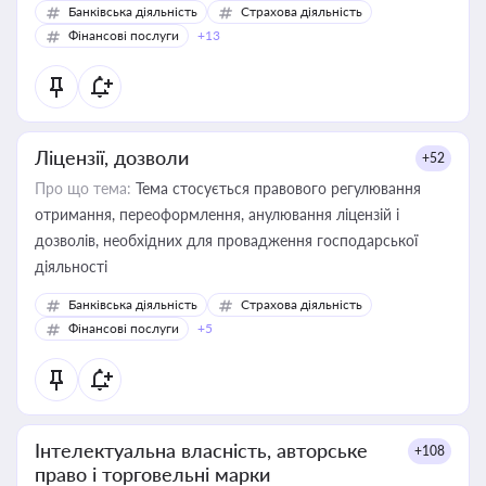
Банківська діяльність
Страхова діяльність
Фінансові послуги
+13
Ліцензії, дозволи
+52
Про що тема:
Тема стосується правового регулювання
отримання, переоформлення, анулювання ліцензій і
дозволів, необхідних для провадження господарської
діяльності
Банківська діяльність
Страхова діяльність
Фінансові послуги
+5
Інтелектуальна власність, авторське
+108
право і торговельні марки