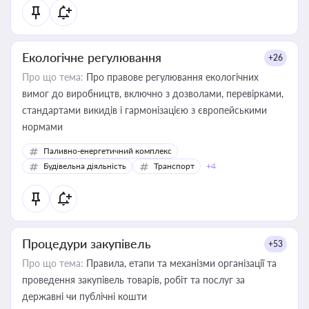
Екологічне регулювання
+26
Про що тема:
Про правове регулювання екологічних
вимог до виробництв, включно з дозволами, перевірками,
стандартами викидів і гармонізацією з європейськими
нормами
Паливно-енергетичний комплекс
Будівельна діяльність
Транспорт
+4
Процедури закупівель
+53
Про що тема:
Правила, етапи та механізми організації та
проведення закупівель товарів, робіт та послуг за
державні чи публічні кошти