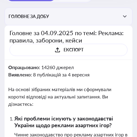
ГОЛОВНЕ ЗА ДОБУ
Головне за 04.09.2025 по темі: Реклама:
правила, заборони, кейси
ЕКСПОРТ
Опрацьовано:
14260 джерел
Виявлено:
8 публікацій за 4 вересня
На основі зібраних матеріалів ми сформували
короткі відповіді на актуальні запитання. Ви
дізнаєтесь:
Які проблеми існують у законодавстві
України щодо реклами азартних ігор?
Чинне законодавство про рекламу азартних ігор в