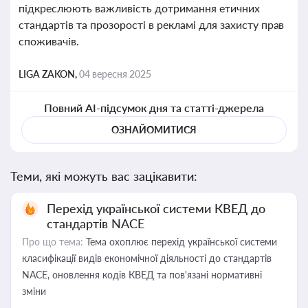
підкреслюють важливість дотримання етичних
стандартів та прозорості в рекламі для захисту прав
споживачів.
LIGA ZAKON,
04 вересня 2025
Повний AI-підсумок дня та статті-джерела
ОЗНАЙОМИТИСЯ
Теми, які можуть вас зацікавити:
Перехід української системи КВЕД до
стандартів NACE
Про що тема:
Тема охоплює перехід української системи
класифікації видів економічної діяльності до стандартів
NACE, оновлення кодів КВЕД та пов'язані нормативні
зміни