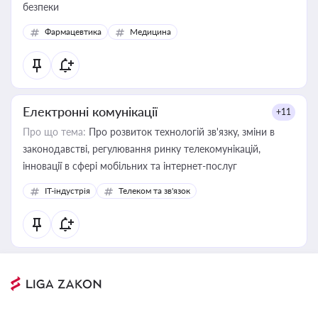
безпеки
Фармацевтика
Медицина
Електронні комунікації
+11
Про що тема:
Про розвиток технологій зв'язку, зміни в
законодавстві, регулювання ринку телекомунікацій,
інновації в сфері мобільних та інтернет-послуг
IT-індустрія
Телеком та зв'язок