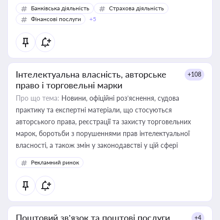
Банківська діяльність
Страхова діяльність
Фінансові послуги
+5
Інтелектуальна власність, авторське
+108
право і торговельні марки
Про що тема:
Новини, офіційні роз’яснення, судова
практику та експертні матеріали, що стосуються
авторського права, реєстрації та захисту торговельних
марок, боротьби з порушеннями прав інтелектуальної
власності, а також змін у законодавстві у цій сфері
Рекламний ринок
Поштовий зв’язок та поштові послуги
+4