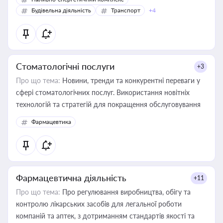
Будівельна діяльність
Транспорт
+4
Стоматологічні послуги
+3
Про що тема:
Новини, тренди та конкурентні переваги у
сфері стоматологічних послуг. Використання новітніх
технологій та стратегій для покращення обслуговування
Фармацевтика
Фармацевтична діяльність
+11
Про що тема:
Про регулювання виробництва, обігу та
контролю лікарських засобів для легальної роботи
компаній та аптек, з дотриманням стандартів якості та