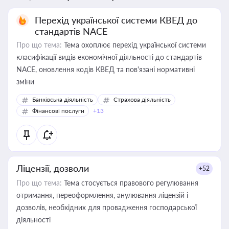
Перехід української системи КВЕД до
стандартів NACE
Про що тема:
Тема охоплює перехід української системи
класифікації видів економічної діяльності до стандартів
NACE, оновлення кодів КВЕД та пов'язані нормативні
зміни
Банківська діяльність
Страхова діяльність
Фінансові послуги
+13
Ліцензії, дозволи
+52
Про що тема:
Тема стосується правового регулювання
отримання, переоформлення, анулювання ліцензій і
дозволів, необхідних для провадження господарської
діяльності