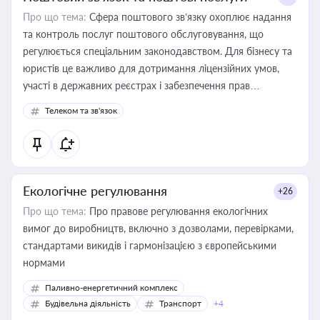
Про що тема:
Сфера поштового зв’язку охоплює надання
та контроль послуг поштового обслуговування, що
регулюється спеціальним законодавством. Для бізнесу та
юристів це важливо для дотримання ліцензійних умов,
участі в державних реєстрах і забезпечення прав
споживачів.
Телеком та зв'язок
Екологічне регулювання
+26
Про що тема:
Про правове регулювання екологічних
вимог до виробництв, включно з дозволами, перевірками,
стандартами викидів і гармонізацією з європейськими
нормами
Паливно-енергетичний комплекс
Будівельна діяльність
Транспорт
+4