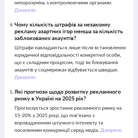
непорозумінь з контролюючими органами.
Джерело
Чому кількість штрафів за незаконну
рекламу азартних ігор менша за кількість
заблокованих акаунтів?
Штрафи накладаються лише після встановлення
юридичної відповідальності конкретної особи,
що є складним процесом, тоді як блокування
акаунтів у соцмережах відбувається швидше.
Джерело
Які прогнози щодо розвитку рекламного
ринку в Україні на 2025 рік?
Прогнозується зростання рекламного ринку на
15-20% у 2025 році, що пов’язано з
впровадженням штучного інтелекту та
посиленням конкуренції серед медіа.
Джерело