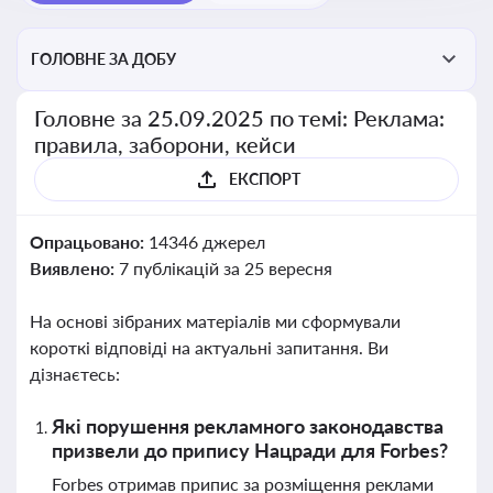
ГОЛОВНЕ ЗА ДОБУ
Головне за 25.09.2025 по темі: Реклама:
правила, заборони, кейси
ЕКСПОРТ
Опрацьовано:
14346 джерел
Виявлено:
7 публікацій за 25 вересня
На основі зібраних матеріалів ми сформували
короткі відповіді на актуальні запитання. Ви
дізнаєтесь:
Які порушення рекламного законодавства
призвели до припису Нацради для Forbes?
Forbes отримав припис за розміщення реклами