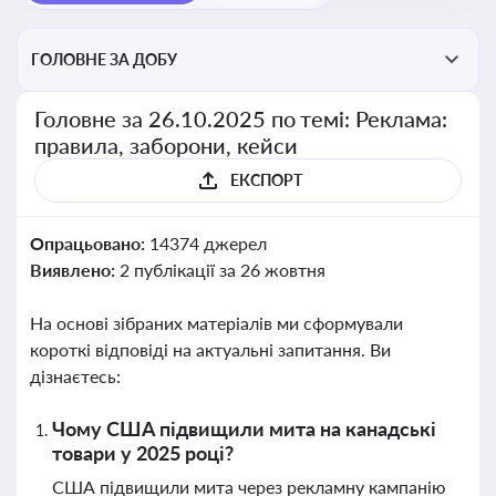
ГОЛОВНЕ ЗА ДОБУ
Головне за 26.10.2025 по темі: Реклама:
правила, заборони, кейси
ЕКСПОРТ
Опрацьовано:
14374 джерел
Виявлено:
2 публікації за 26 жовтня
На основі зібраних матеріалів ми сформували
короткі відповіді на актуальні запитання. Ви
дізнаєтесь:
Чому США підвищили мита на канадські
товари у 2025 році?
США підвищили мита через рекламну кампанію