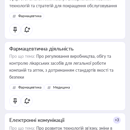
технологій та стратегій для покращення обслуговування
Фармацевтика
Фармацевтична діяльність
Про що тема:
Про регулювання виробництва, обігу та
контролю лікарських засобів для легальної роботи
компаній та аптек, з дотриманням стандартів якості та
безпеки
Фармацевтика
Медицина
Електронні комунікації
+3
Про що тема:
Про розвиток технологій зв'язку, зміни в