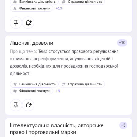
Банківська діяльність
Страхова діяльність
Фінансові послуги
+13
Ліцензії, дозволи
+10
Про що тема:
Тема стосується правового регулювання
отримання, переоформлення, анулювання ліцензій і
дозволів, необхідних для провадження господарської
діяльності
Банківська діяльність
Страхова діяльність
Фінансові послуги
+5
Інтелектуальна власність, авторське
+3
право і торговельні марки