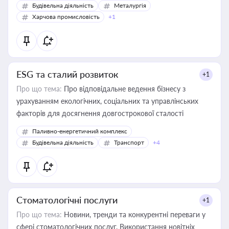
Будівельна діяльність
Металургія
Харчова промисловість
+1
ESG та сталий розвиток
+1
Про що тема:
Про відповідальне ведення бізнесу з
урахуванням екологічних, соціальних та управлінських
факторів для досягнення довгострокової сталості
Паливно-енергетичний комплекс
Будівельна діяльність
Транспорт
+4
Стоматологічні послуги
+1
Про що тема:
Новини, тренди та конкурентні переваги у
сфері стоматологічних послуг. Використання новітніх