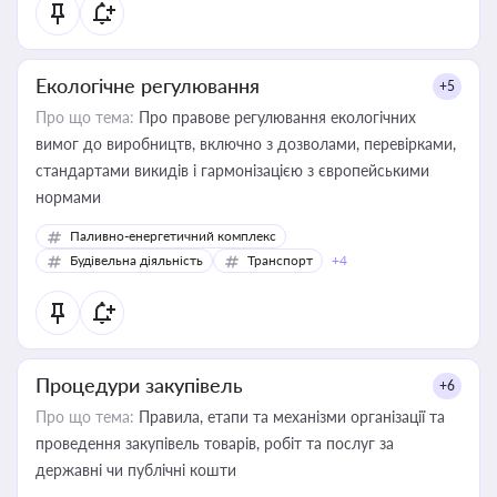
Екологічне регулювання
+5
Про що тема:
Про правове регулювання екологічних
вимог до виробництв, включно з дозволами, перевірками,
стандартами викидів і гармонізацією з європейськими
нормами
Паливно-енергетичний комплекс
Будівельна діяльність
Транспорт
+4
Процедури закупівель
+6
Про що тема:
Правила, етапи та механізми організації та
проведення закупівель товарів, робіт та послуг за
державні чи публічні кошти