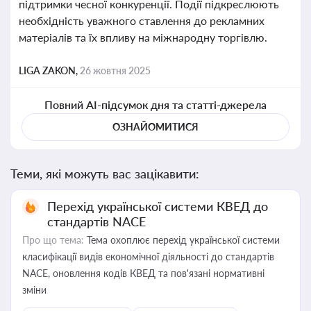
підтримки чесної конкуренції. Події підкреслюють
необхідність уважного ставлення до рекламних
матеріалів та їх впливу на міжнародну торгівлю.
LIGA ZAKON,
26 жовтня 2025
Повний AI-підсумок дня та статті-джерела
ОЗНАЙОМИТИСЯ
Теми, які можуть вас зацікавити:
Перехід української системи КВЕД до
стандартів NACE
Про що тема:
Тема охоплює перехід української системи
класифікації видів економічної діяльності до стандартів
NACE, оновлення кодів КВЕД та пов'язані нормативні
зміни