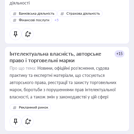
діяльності
Банківська діяльність
Страхова діяльність
Фінансові послуги
+5
Інтелектуальна власність, авторське
+15
право і торговельні марки
Про що тема:
Новини, офіційні роз’яснення, судова
практику та експертні матеріали, що стосуються
авторського права, реєстрації та захисту торговельних
марок, боротьби з порушеннями прав інтелектуальної
власності, а також змін у законодавстві у цій сфері
Рекламний ринок