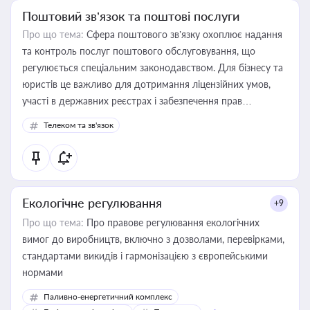
Поштовий зв’язок та поштові послуги
Про що тема:
Сфера поштового зв’язку охоплює надання
та контроль послуг поштового обслуговування, що
регулюється спеціальним законодавством. Для бізнесу та
юристів це важливо для дотримання ліцензійних умов,
участі в державних реєстрах і забезпечення прав
споживачів.
Телеком та зв'язок
Екологічне регулювання
+9
Про що тема:
Про правове регулювання екологічних
вимог до виробництв, включно з дозволами, перевірками,
стандартами викидів і гармонізацією з європейськими
нормами
Паливно-енергетичний комплекс