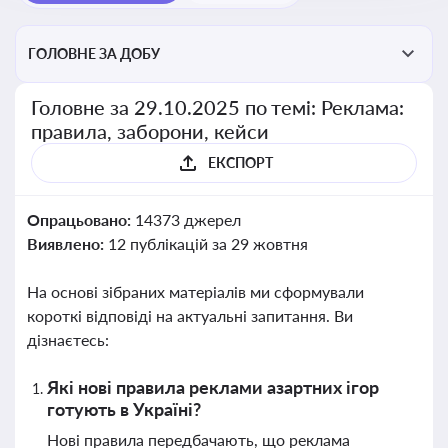
ГОЛОВНЕ ЗА ДОБУ
Головне за 29.10.2025 по темі: Реклама:
правила, заборони, кейси
ЕКСПОРТ
Опрацьовано:
14373 джерел
Виявлено:
12 публікацій за 29 жовтня
На основі зібраних матеріалів ми сформували
короткі відповіді на актуальні запитання. Ви
дізнаєтесь:
Які нові правила реклами азартних ігор
готують в Україні?
Нові правила передбачають, що реклама