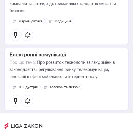
компаній та аптек, з дотриманням стандартів якості та
безпеки
Фармацевтика
Медицина
Електронні комунікації
Про що тема:
Про розвиток технологій зв'язку, зміни в
законодавстві, регулювання ринку телекомунікацій,
інновації в сфері мобільних та інтернет-послуг
IT-індустрія
Телеком та зв'язок