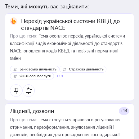
Теми, які можуть вас зацікавити:
Перехід української системи КВЕД до
стандартів NACE
Про що тема:
Тема охоплює перехід української системи
класифікації видів економічної діяльності до стандартів
NACE, оновлення кодів КВЕД та пов'язані нормативні
зміни
Банківська діяльність
Страхова діяльність
Фінансові послуги
+13
Ліцензії, дозволи
+14
Про що тема:
Тема стосується правового регулювання
отримання, переоформлення, анулювання ліцензій і
дозволів, необхідних для провадження господарської