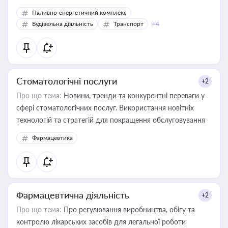
Паливно-енергетичний комплекс
Будівельна діяльність
Транспорт
+4
Стоматологічні послуги
+2
Про що тема:
Новини, тренди та конкурентні переваги у
сфері стоматологічних послуг. Використання новітніх
технологій та стратегій для покращення обслуговування
Фармацевтика
Фармацевтична діяльність
+2
Про що тема:
Про регулювання виробництва, обігу та
контролю лікарських засобів для легальної роботи