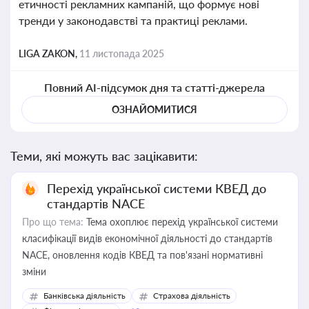
етичності рекламних кампаній, що формує нові
тренди у законодавстві та практиці реклами.
LIGA ZAKON,
11 листопада 2025
Повний AI-підсумок дня та статті-джерела
ОЗНАЙОМИТИСЯ
Теми, які можуть вас зацікавити:
Перехід української системи КВЕД до
стандартів NACE
Про що тема:
Тема охоплює перехід української системи
класифікації видів економічної діяльності до стандартів
NACE, оновлення кодів КВЕД та пов'язані нормативні
зміни
Банківська діяльність
Страхова діяльність