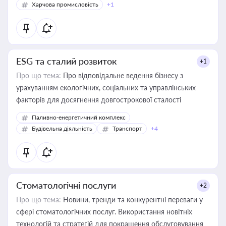
Харчова промисловість
+1
ESG та сталий розвиток
+1
Про що тема:
Про відповідальне ведення бізнесу з
урахуванням екологічних, соціальних та управлінських
факторів для досягнення довгострокової сталості
Паливно-енергетичний комплекс
Будівельна діяльність
Транспорт
+4
Стоматологічні послуги
+2
Про що тема:
Новини, тренди та конкурентні переваги у
сфері стоматологічних послуг. Використання новітніх
технологій та стратегій для покращення обслуговування