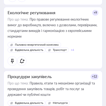
Екологічне регулювання
+9
Про що тема:
Про правове регулювання екологічних
вимог до виробництв, включно з дозволами, перевірками,
стандартами викидів і гармонізацією з європейськими
нормами
Паливно-енергетичний комплекс
Будівельна діяльність
Транспорт
+4
Процедури закупівель
+12
Про що тема:
Правила, етапи та механізми організації та
проведення закупівель товарів, робіт та послуг за
державні чи публічні кошти
Будівельна діяльність
Металургія