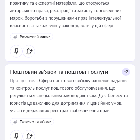
практику та експертні матеріали, що стосуються
авторського права, реєстрації та захисту торговельних
марок, боротьби з порушеннями прав інтелектуальної
власності, а також змін у законодавстві у цій сфері
Рекламний ринок
Поштовий зв’язок та поштові послуги
+2
Про що тема:
Сфера поштового зв’язку охоплює надання
та контроль послуг поштового обслуговування, що
регулюється спеціальним законодавством. Для бізнесу та
юристів це важливо для дотримання ліцензійних умов,
участі в державних реєстрах і забезпечення прав
споживачів.
Телеком та зв'язок