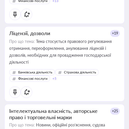
Фінансові послуги
+13
Ліцензії, дозволи
+19
Про що тема:
Тема стосується правового регулювання
отримання, переоформлення, анулювання ліцензій і
дозволів, необхідних для провадження господарської
діяльності
Банківська діяльність
Страхова діяльність
Фінансові послуги
+5
Інтелектуальна власність, авторське
+25
право і торговельні марки
Про що тема:
Новини, офіційні роз’яснення, судова