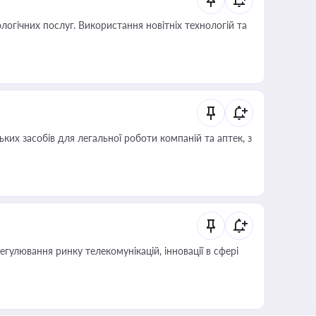
логічних послуг. Використання новітніх технологій та
ких засобів для легальної роботи компаній та аптек, з
регулювання ринку телекомунікацій, інновації в сфері