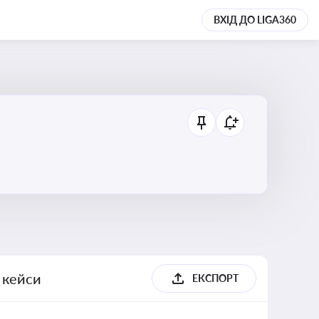
ВХІД ДО LIGA360
, кейси
ЕКСПОРТ