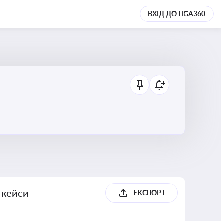
ВХІД ДО LIGA360
, кейси
ЕКСПОРТ