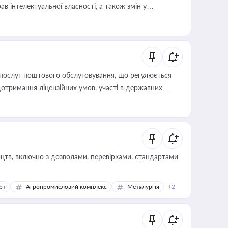
в інтелектуальної власності, а також змін у
послуг поштового обслуговування, що регулюється
отримання ліцензійних умов, участі в державних
цтв, включно з дозволами, перевірками, стандартами
рт
Агропромисловий комплекс
Металургія
+2