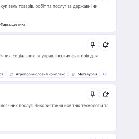
купівель товарів, робіт та послуг за державні чи
Фармацевтика
ічних, соціальних та управлінських факторів для
рт
Агропромисловий комплекс
Металургія
+2
логічних послуг. Використання новітніх технологій та