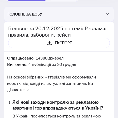
ГОЛОВНЕ ЗА ДОБУ
Головне за 20.12.2025 по темі: Реклама:
правила, заборони, кейси
ЕКСПОРТ
Опрацьовано:
14380 джерел
Виявлено:
4 публікації за 20 грудня
На основі зібраних матеріалів ми сформували
короткі відповіді на актуальні запитання. Ви
дізнаєтесь:
Які нові заходи контролю за рекламою
азартних ігор впроваджуються в Україні?
В Україні посилюється контроль за рекламою