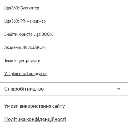
Liga360: Бухгалтер
Liga360: PR-менеджер
Знайти юриста Liga:BOOK
Академія ЛІГА:ЗАКОН
Теми в центрі уваги
Усі рішення і продукти
Співробітництво
Умови використання сайту
Політика конфіденційності