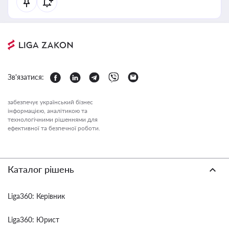
Зв'язатися:
забезпечує український бізнес
інформацією, аналітикою та
технологічними рішеннями для
ефективної та безпечної роботи.
Каталог рішень
Liga360: Керівник
Liga360: Юрист