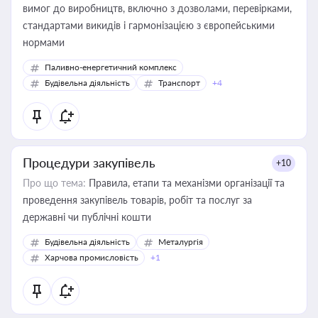
вимог до виробництв, включно з дозволами, перевірками,
стандартами викидів і гармонізацією з європейськими
нормами
Паливно-енергетичний комплекс
Будівельна діяльність
Транспорт
+4
Процедури закупівель
+10
Про що тема:
Правила, етапи та механізми організації та
проведення закупівель товарів, робіт та послуг за
державні чи публічні кошти
Будівельна діяльність
Металургія
Харчова промисловість
+1