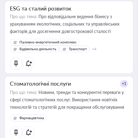
ESG та сталий розвиток
Про що тема:
Про відповідальне ведення бізнесу з
урахуванням екологічних, соціальних та управлінських
факторів для досягнення довгострокової сталості
Паливно-енергетичний комплекс
Будівельна діяльність
Транспорт
+4
Стоматологічні послуги
+1
Про що тема:
Новини, тренди та конкурентні переваги у
сфері стоматологічних послуг. Використання новітніх
технологій та стратегій для покращення обслуговування
Фармацевтика