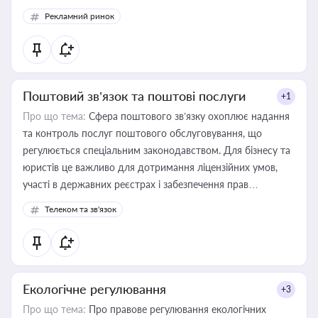
Рекламний ринок
Поштовий зв’язок та поштові послуги
+1
Про що тема:
Сфера поштового зв’язку охоплює надання
та контроль послуг поштового обслуговування, що
регулюється спеціальним законодавством. Для бізнесу та
юристів це важливо для дотримання ліцензійних умов,
участі в державних реєстрах і забезпечення прав
споживачів.
Телеком та зв'язок
Екологічне регулювання
+3
Про що тема:
Про правове регулювання екологічних