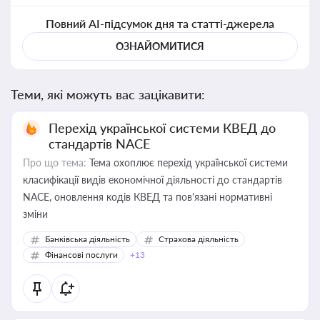
Повний AI-підсумок дня та статті-джерела
ОЗНАЙОМИТИСЯ
Теми, які можуть вас зацікавити:
Перехід української системи КВЕД до
стандартів NACE
Про що тема:
Тема охоплює перехід української системи
класифікації видів економічної діяльності до стандартів
NACE, оновлення кодів КВЕД та пов'язані нормативні
зміни
Банківська діяльність
Страхова діяльність
Фінансові послуги
+13