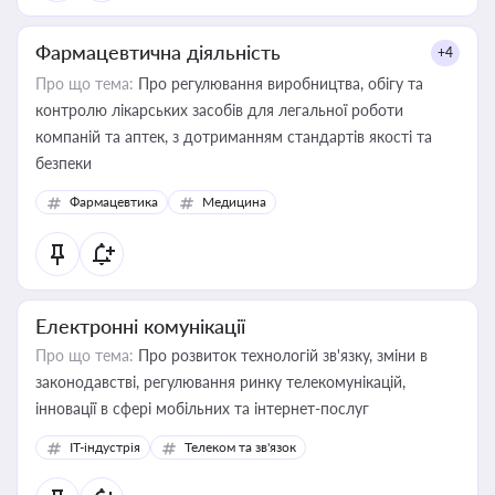
Фармацевтична діяльність
+4
Про що тема:
Про регулювання виробництва, обігу та
контролю лікарських засобів для легальної роботи
компаній та аптек, з дотриманням стандартів якості та
безпеки
Фармацевтика
Медицина
Електронні комунікації
Про що тема:
Про розвиток технологій зв'язку, зміни в
законодавстві, регулювання ринку телекомунікацій,
інновації в сфері мобільних та інтернет-послуг
IT-індустрія
Телеком та зв'язок