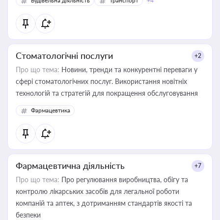
Будівельна діяльність
Транспорт
+4
Стоматологічні послуги
+2
Про що тема:
Новини, тренди та конкурентні переваги у
сфері стоматологічних послуг. Використання новітніх
технологій та стратегій для покращення обслуговування
Фармацевтика
Фармацевтична діяльність
+7
Про що тема:
Про регулювання виробництва, обігу та
контролю лікарських засобів для легальної роботи
компаній та аптек, з дотриманням стандартів якості та
безпеки