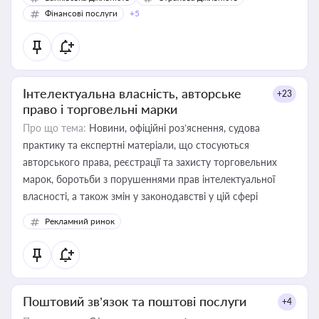
Фінансові послуги
+5
Інтелектуальна власність, авторське
+23
право і торговельні марки
Про що тема:
Новини, офіційні роз’яснення, судова
практику та експертні матеріали, що стосуються
авторського права, реєстрації та захисту торговельних
марок, боротьби з порушеннями прав інтелектуальної
власності, а також змін у законодавстві у цій сфері
Рекламний ринок
Поштовий зв’язок та поштові послуги
+4