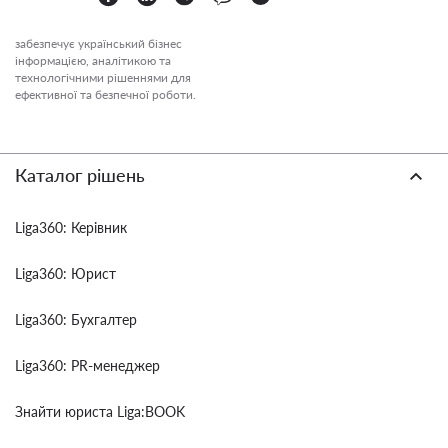
забезпечує український бізнес
інформацією, аналітикою та
технологічними рішеннями для
ефективної та безпечної роботи.
Каталог рішень
Liga360: Керівник
Liga360: Юрист
Liga360: Бухгалтер
Liga360: PR-менеджер
Знайти юриста Liga:BOOK