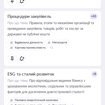
Процедури закупівель
+43
Про що тема:
Правила, етапи та механізми організації та
проведення закупівель товарів, робіт та послуг за
державні чи публічні кошти
Будівельна діяльність
Металургія
Харчова промисловість
+1
ESG та сталий розвиток
+8
Про що тема:
Про відповідальне ведення бізнесу з
урахуванням екологічних, соціальних та управлінських
факторів для досягнення довгострокової сталості
Паливно-енергетичний комплекс