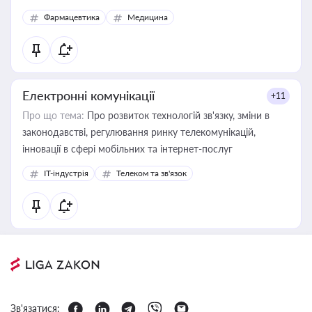
Фармацевтика
Медицина
Електронні комунікації
+11
Про що тема:
Про розвиток технологій зв'язку, зміни в
законодавстві, регулювання ринку телекомунікацій,
інновації в сфері мобільних та інтернет-послуг
IT-індустрія
Телеком та зв'язок
Зв'язатися: