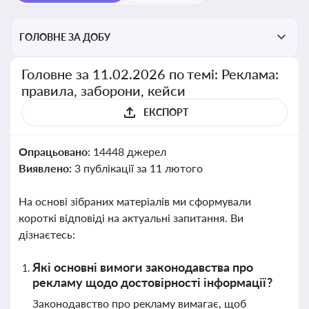
ГОЛОВНЕ ЗА ДОБУ
Головне за 11.02.2026 по темі: Реклама:
правила, заборони, кейси
ЕКСПОРТ
Опрацьовано:
14448 джерел
Виявлено:
3 публікації за 11 лютого
На основі зібраних матеріалів ми сформували
короткі відповіді на актуальні запитання. Ви
дізнаєтесь:
Які основні вимоги законодавства про
рекламу щодо достовірності інформації?
Законодавство про рекламу вимагає, щоб