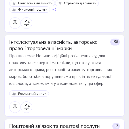
Банківська діяльність
Страхова діяльність
Фінансові послуги
+5
Інтелектуальна власність, авторське
+58
право і торговельні марки
Про що тема:
Новини, офіційні роз’яснення, судова
практику та експертні матеріали, що стосуються
авторського права, реєстрації та захисту торговельних
марок, боротьби з порушеннями прав інтелектуальної
власності, а також змін у законодавстві у цій сфері
Рекламний ринок
Поштовий зв’язок та поштові послуги
+2