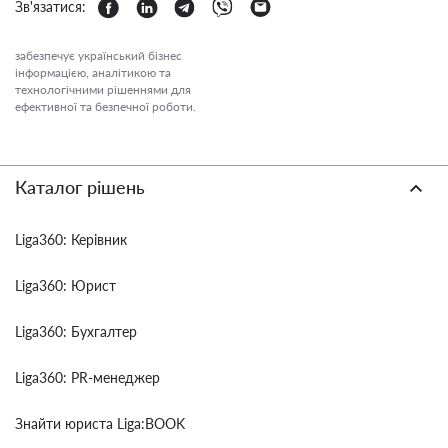
Зв'язатися:
забезпечує український бізнес
інформацією, аналітикою та
технологічними рішеннями для
ефективної та безпечної роботи.
Каталог рішень
Liga360: Керівник
Liga360: Юрист
Liga360: Бухгалтер
Liga360: PR-менеджер
Знайти юриста Liga:BOOK