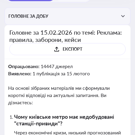
ГОЛОВНЕ ЗА ДОБУ
Головне за 15.02.2026 по темі: Реклама:
правила, заборони, кейси
ЕКСПОРТ
Опрацьовано:
14447 джерел
Виявлено:
1 публікація за 15 лютого
На основі зібраних матеріалів ми сформували
короткі відповіді на актуальні запитання. Ви
дізнаєтесь:
Чому київське метро має недобудовані
"станції-привиди"?
Через економічні кризи, низький прогнозований