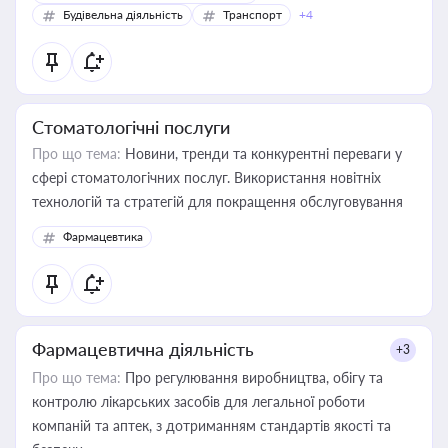
Будівельна діяльність
Транспорт
+4
Стоматологічні послуги
Про що тема:
Новини, тренди та конкурентні переваги у
сфері стоматологічних послуг. Використання новітніх
технологій та стратегій для покращення обслуговування
Фармацевтика
Фармацевтична діяльність
+3
Про що тема:
Про регулювання виробництва, обігу та
контролю лікарських засобів для легальної роботи
компаній та аптек, з дотриманням стандартів якості та