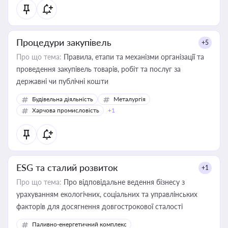
Процедури закупівель
+5
Про що тема:
Правила, етапи та механізми організації та
проведення закупівель товарів, робіт та послуг за
державні чи публічні кошти
Будівельна діяльність
Металургія
Харчова промисловість
+1
ESG та сталий розвиток
+1
Про що тема:
Про відповідальне ведення бізнесу з
урахуванням екологічних, соціальних та управлінських
факторів для досягнення довгострокової сталості
Паливно-енергетичний комплекс