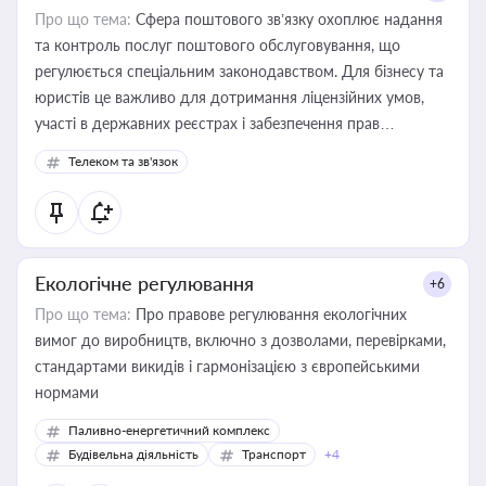
Про що тема:
Сфера поштового зв’язку охоплює надання
та контроль послуг поштового обслуговування, що
регулюється спеціальним законодавством. Для бізнесу та
юристів це важливо для дотримання ліцензійних умов,
участі в державних реєстрах і забезпечення прав
споживачів.
Телеком та зв'язок
Екологічне регулювання
+6
Про що тема:
Про правове регулювання екологічних
вимог до виробництв, включно з дозволами, перевірками,
стандартами викидів і гармонізацією з європейськими
нормами
Паливно-енергетичний комплекс
Будівельна діяльність
Транспорт
+4