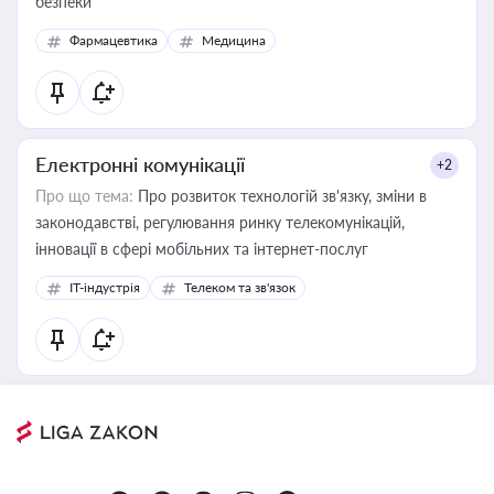
безпеки
Фармацевтика
Медицина
Електронні комунікації
+2
Про що тема:
Про розвиток технологій зв'язку, зміни в
законодавстві, регулювання ринку телекомунікацій,
інновації в сфері мобільних та інтернет-послуг
IT-індустрія
Телеком та зв'язок