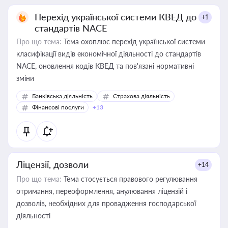
Перехід української системи КВЕД до
+1
стандартів NACE
Про що тема:
Тема охоплює перехід української системи
класифікації видів економічної діяльності до стандартів
NACE, оновлення кодів КВЕД та пов'язані нормативні
зміни
Банківська діяльність
Страхова діяльність
Фінансові послуги
+13
Ліцензії, дозволи
+14
Про що тема:
Тема стосується правового регулювання
отримання, переоформлення, анулювання ліцензій і
дозволів, необхідних для провадження господарської
діяльності