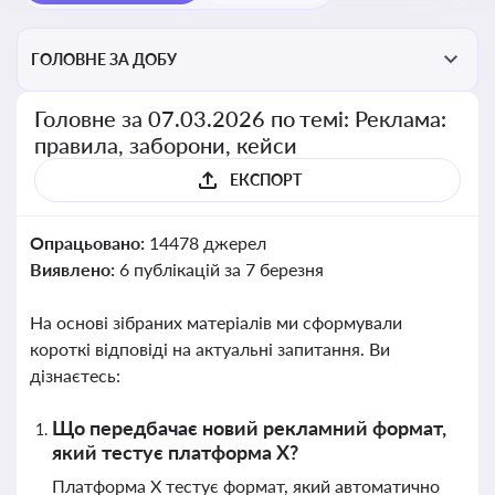
ГОЛОВНЕ ЗА ДОБУ
Головне за 07.03.2026 по темі: Реклама:
правила, заборони, кейси
ЕКСПОРТ
Опрацьовано:
14478 джерел
Виявлено:
6 публікацій за 7 березня
На основі зібраних матеріалів ми сформували
короткі відповіді на актуальні запитання. Ви
дізнаєтесь:
Що передбачає новий рекламний формат,
який тестує платформа X?
Платформа X тестує формат, який автоматично