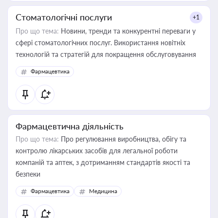
Стоматологічні послуги
+1
Про що тема:
Новини, тренди та конкурентні переваги у
сфері стоматологічних послуг. Використання новітніх
технологій та стратегій для покращення обслуговування
Фармацевтика
Фармацевтична діяльність
Про що тема:
Про регулювання виробництва, обігу та
контролю лікарських засобів для легальної роботи
компаній та аптек, з дотриманням стандартів якості та
безпеки
Фармацевтика
Медицина