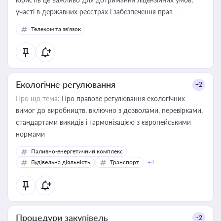
участі в державних реєстрах і забезпечення прав
споживачів.
Телеком та зв'язок
Екологічне регулювання
+2
Про що тема:
Про правове регулювання екологічних
вимог до виробництв, включно з дозволами, перевірками,
стандартами викидів і гармонізацією з європейськими
нормами
Паливно-енергетичний комплекс
Будівельна діяльність
Транспорт
+4
Процедури закупівель
+2