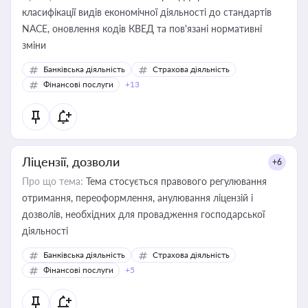
класифікації видів економічної діяльності до стандартів
NACE, оновлення кодів КВЕД та пов'язані нормативні
зміни
Банківська діяльність
Страхова діяльність
Фінансові послуги
+13
Ліцензії, дозволи
+6
Про що тема:
Тема стосується правового регулювання
отримання, переоформлення, анулювання ліцензій і
дозволів, необхідних для провадження господарської
діяльності
Банківська діяльність
Страхова діяльність
Фінансові послуги
+5