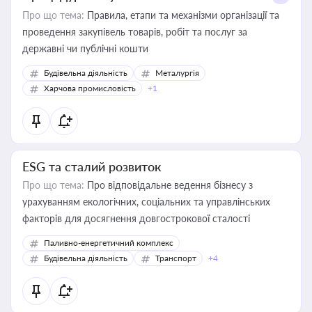
Про що тема:
Правила, етапи та механізми організації та
проведення закупівель товарів, робіт та послуг за
державні чи публічні кошти
Будівельна діяльність
Металургія
Харчова промисловість
+1
ESG та сталий розвиток
Про що тема:
Про відповідальне ведення бізнесу з
урахуванням екологічних, соціальних та управлінських
факторів для досягнення довгострокової сталості
Паливно-енергетичний комплекс
Будівельна діяльність
Транспорт
+4