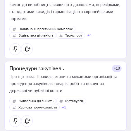
вимог до виробництв, включно з дозволами, перевірками,
стандартами викидів і гармонізацією з європейськими
нормами
Паливно-енергетичний комплекс
Будівельна діяльність
Транспорт
+4
Процедури закупівель
+10
Про що тема:
Правила, етапи та механізми організації та
проведення закупівель товарів, робіт та послуг за
державні чи публічні кошти
Будівельна діяльність
Металургія
Харчова промисловість
+1