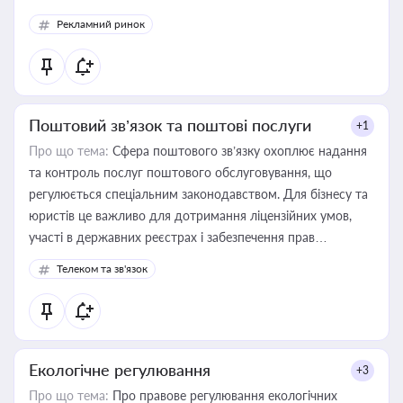
Рекламний ринок
Поштовий зв’язок та поштові послуги
+1
Про що тема:
Сфера поштового зв’язку охоплює надання
та контроль послуг поштового обслуговування, що
регулюється спеціальним законодавством. Для бізнесу та
юристів це важливо для дотримання ліцензійних умов,
участі в державних реєстрах і забезпечення прав
споживачів.
Телеком та зв'язок
Екологічне регулювання
+3
Про що тема:
Про правове регулювання екологічних