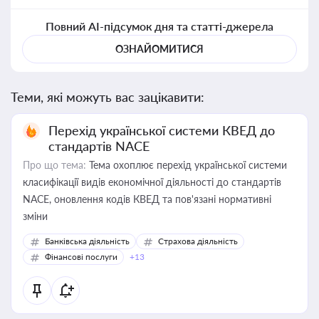
Повний AI-підсумок дня та статті-джерела
ОЗНАЙОМИТИСЯ
Теми, які можуть вас зацікавити:
Перехід української системи КВЕД до
стандартів NACE
Про що тема:
Тема охоплює перехід української системи
класифікації видів економічної діяльності до стандартів
NACE, оновлення кодів КВЕД та пов'язані нормативні
зміни
Банківська діяльність
Страхова діяльність
Фінансові послуги
+13