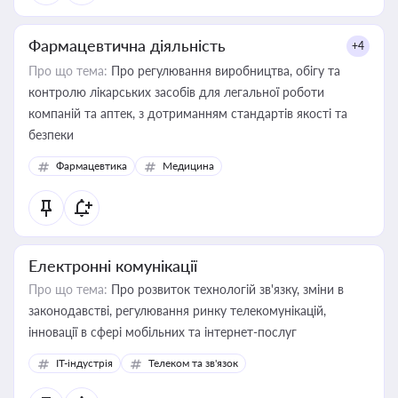
Фармацевтична діяльність
+4
Про що тема:
Про регулювання виробництва, обігу та
контролю лікарських засобів для легальної роботи
компаній та аптек, з дотриманням стандартів якості та
безпеки
Фармацевтика
Медицина
Електронні комунікації
Про що тема:
Про розвиток технологій зв'язку, зміни в
законодавстві, регулювання ринку телекомунікацій,
інновації в сфері мобільних та інтернет-послуг
IT-індустрія
Телеком та зв'язок