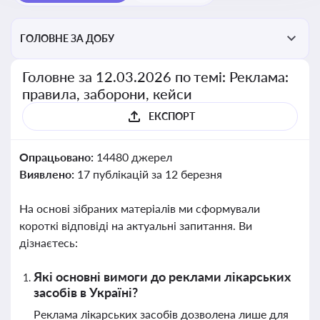
ГОЛОВНЕ ЗА ДОБУ
Головне за 12.03.2026 по темі: Реклама:
правила, заборони, кейси
ЕКСПОРТ
Опрацьовано:
14480 джерел
Виявлено:
17 публікацій за 12 березня
На основі зібраних матеріалів ми сформували
короткі відповіді на актуальні запитання. Ви
дізнаєтесь:
Які основні вимоги до реклами лікарських
засобів в Україні?
Реклама лікарських засобів дозволена лише для