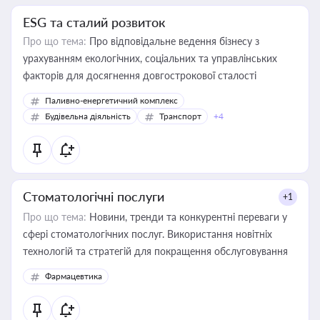
ESG та сталий розвиток
Про що тема:
Про відповідальне ведення бізнесу з
урахуванням екологічних, соціальних та управлінських
факторів для досягнення довгострокової сталості
Паливно-енергетичний комплекс
Будівельна діяльність
Транспорт
+4
Стоматологічні послуги
+1
Про що тема:
Новини, тренди та конкурентні переваги у
сфері стоматологічних послуг. Використання новітніх
технологій та стратегій для покращення обслуговування
Фармацевтика