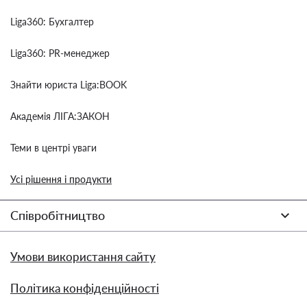
Liga360: Бухгалтер
Liga360: PR-менеджер
Знайти юриста Liga:BOOK
Академія ЛІГА:ЗАКОН
Теми в центрі уваги
Усі рішення і продукти
Співробітництво
Умови використання сайту
Політика конфіденційності