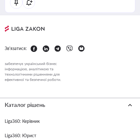
Зв'язатися:
забезпечує український бізнес
інформацією, аналітикою та
технологічними рішеннями для
ефективної та безпечної роботи.
Каталог рішень
Liga360: Керівник
Liga360: Юрист