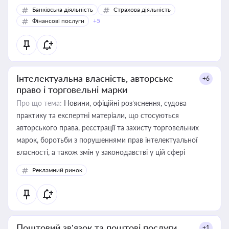
Банківська діяльність
Страхова діяльність
Фінансові послуги
+5
Інтелектуальна власність, авторське
+6
право і торговельні марки
Про що тема:
Новини, офіційні роз’яснення, судова
практику та експертні матеріали, що стосуються
авторського права, реєстрації та захисту торговельних
марок, боротьби з порушеннями прав інтелектуальної
власності, а також змін у законодавстві у цій сфері
Рекламний ринок
Поштовий зв’язок та поштові послуги
+1