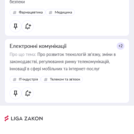
безпеки
Фармацевтика
Медицина
Електронні комунікації
+2
Про що тема:
Про розвиток технологій зв'язку, зміни в
законодавстві, регулювання ринку телекомунікацій,
інновації в сфері мобільних та інтернет-послуг
IT-індустрія
Телеком та зв'язок