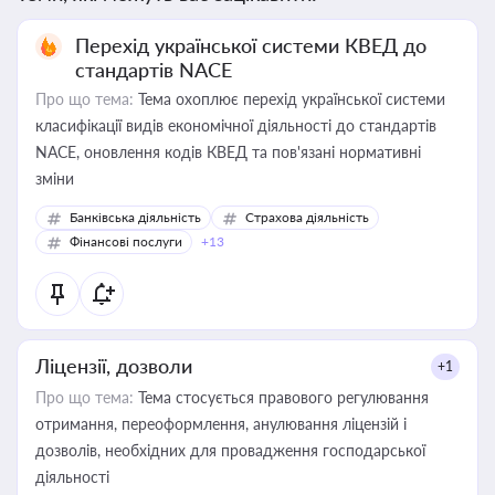
Перехід української системи КВЕД до
стандартів NACE
Про що тема:
Тема охоплює перехід української системи
класифікації видів економічної діяльності до стандартів
NACE, оновлення кодів КВЕД та пов'язані нормативні
зміни
Банківська діяльність
Страхова діяльність
Фінансові послуги
+13
Ліцензії, дозволи
+1
Про що тема:
Тема стосується правового регулювання
отримання, переоформлення, анулювання ліцензій і
дозволів, необхідних для провадження господарської
діяльності