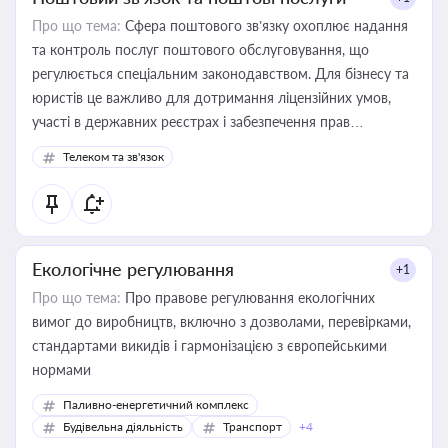
Про що тема:
Сфера поштового зв’язку охоплює надання
та контроль послуг поштового обслуговування, що
регулюється спеціальним законодавством. Для бізнесу та
юристів це важливо для дотримання ліцензійних умов,
участі в державних реєстрах і забезпечення прав
споживачів.
Телеком та зв'язок
Екологічне регулювання
+1
Про що тема:
Про правове регулювання екологічних
вимог до виробництв, включно з дозволами, перевірками,
стандартами викидів і гармонізацією з європейськими
нормами
Паливно-енергетичний комплекс
Будівельна діяльність
Транспорт
+4