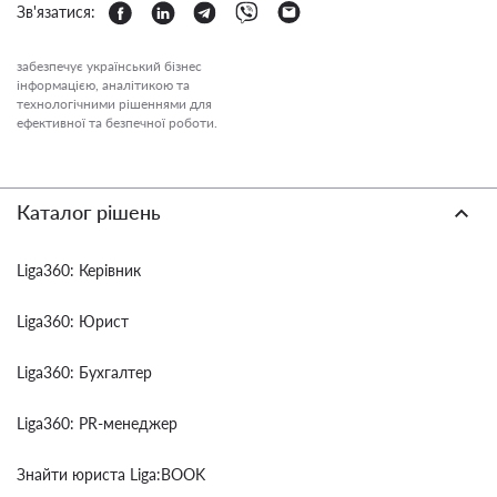
Зв'язатися:
забезпечує український бізнес
інформацією, аналітикою та
технологічними рішеннями для
ефективної та безпечної роботи.
Каталог рішень
Liga360: Керівник
Liga360: Юрист
Liga360: Бухгалтер
Liga360: PR-менеджер
Знайти юриста Liga:BOOK