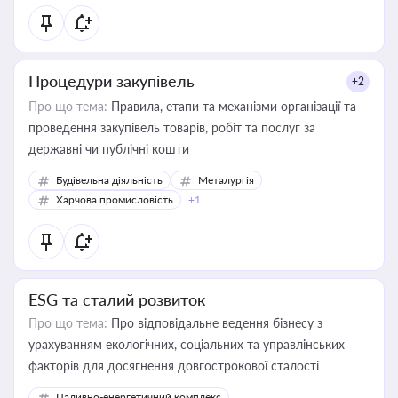
Процедури закупівель
+2
Про що тема:
Правила, етапи та механізми організації та
проведення закупівель товарів, робіт та послуг за
державні чи публічні кошти
Будівельна діяльність
Металургія
Харчова промисловість
+1
ESG та сталий розвиток
Про що тема:
Про відповідальне ведення бізнесу з
урахуванням екологічних, соціальних та управлінських
факторів для досягнення довгострокової сталості
Паливно-енергетичний комплекс