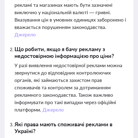
рекламі та магазинах мають бути зазначені
виключно у національній валюті — гривні.
Вказування цін в умовних одиницях заборонено і
вважається порушенням законодавства.
Джерело
Що робити, якщо я бачу рекламу з
недостовірною інформацією про ціни?
У разі виявлення недостовірної реклами можна
звернутися до відповідних контролюючих
органів, які займаються захистом прав
споживачів та контролем за дотриманням
рекламного законодавства. Також важливо
інформувати про такі випадки через офіційні
платформи.
Джерело
Які права мають споживачі реклами в
Україні?