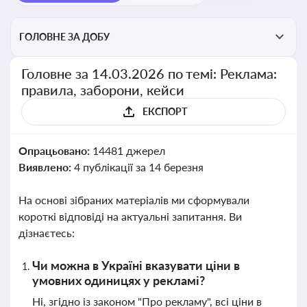
ГОЛОВНЕ ЗА ДОБУ
Головне за 14.03.2026 по темі: Реклама:
правила, заборони, кейси
ЕКСПОРТ
Опрацьовано:
14481 джерел
Виявлено:
4 публікації за 14 березня
На основі зібраних матеріалів ми сформували
короткі відповіді на актуальні запитання. Ви
дізнаєтесь:
Чи можна в Україні вказувати ціни в
умовних одиницях у рекламі?
Ні, згідно із законом "Про рекламу", всі ціни в