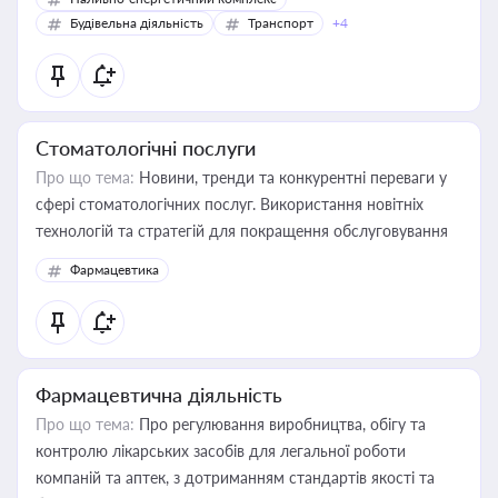
Будівельна діяльність
Транспорт
+4
Стоматологічні послуги
Про що тема:
Новини, тренди та конкурентні переваги у
сфері стоматологічних послуг. Використання новітніх
технологій та стратегій для покращення обслуговування
Фармацевтика
Фармацевтична діяльність
Про що тема:
Про регулювання виробництва, обігу та
контролю лікарських засобів для легальної роботи
компаній та аптек, з дотриманням стандартів якості та