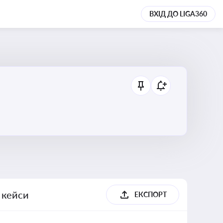
ВХІД ДО LIGA360
, кейси
ЕКСПОРТ