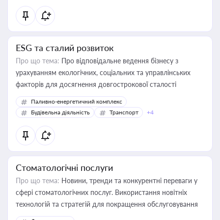
ESG та сталий розвиток
Про що тема:
Про відповідальне ведення бізнесу з
урахуванням екологічних, соціальних та управлінських
факторів для досягнення довгострокової сталості
Паливно-енергетичний комплекс
Будівельна діяльність
Транспорт
+4
Стоматологічні послуги
Про що тема:
Новини, тренди та конкурентні переваги у
сфері стоматологічних послуг. Використання новітніх
технологій та стратегій для покращення обслуговування