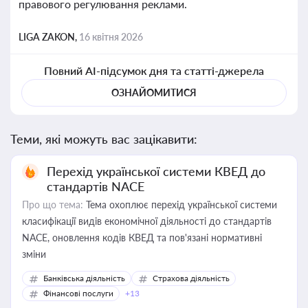
правового регулювання реклами.
LIGA ZAKON,
16 квітня 2026
Повний AI-підсумок дня та статті-джерела
ОЗНАЙОМИТИСЯ
Теми, які можуть вас зацікавити:
Перехід української системи КВЕД до
стандартів NACE
Про що тема:
Тема охоплює перехід української системи
класифікації видів економічної діяльності до стандартів
NACE, оновлення кодів КВЕД та пов'язані нормативні
зміни
Банківська діяльність
Страхова діяльність
Фінансові послуги
+13