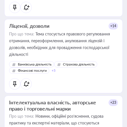
Ліцензії, дозволи
+14
Про що тема:
Тема стосується правового регулювання
отримання, переоформлення, анулювання ліцензій і
дозволів, необхідних для провадження господарської
діяльності
Банківська діяльність
Страхова діяльність
Фінансові послуги
+5
Інтелектуальна власність, авторське
+23
право і торговельні марки
Про що тема:
Новини, офіційні роз’яснення, судова
практику та експертні матеріали, що стосуються