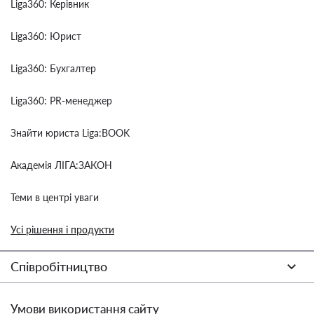
Liga360: Керівник
Liga360: Юрист
Liga360: Бухгалтер
Liga360: PR-менеджер
Знайти юриста Liga:BOOK
Академія ЛІГА:ЗАКОН
Теми в центрі уваги
Усі рішення і продукти
Співробітництво
Умови використання сайту