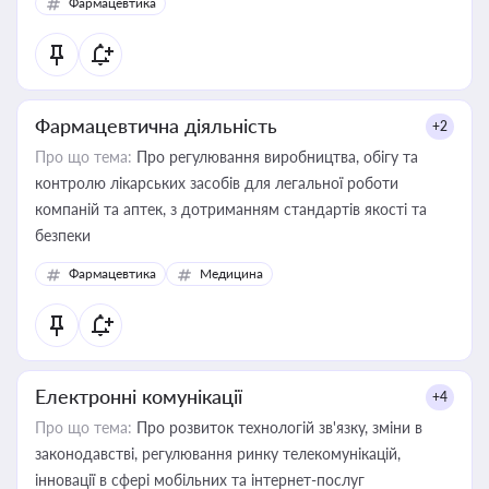
Фармацевтика
Фармацевтична діяльність
+2
Про що тема:
Про регулювання виробництва, обігу та
контролю лікарських засобів для легальної роботи
компаній та аптек, з дотриманням стандартів якості та
безпеки
Фармацевтика
Медицина
Електронні комунікації
+4
Про що тема:
Про розвиток технологій зв'язку, зміни в
законодавстві, регулювання ринку телекомунікацій,
інновації в сфері мобільних та інтернет-послуг