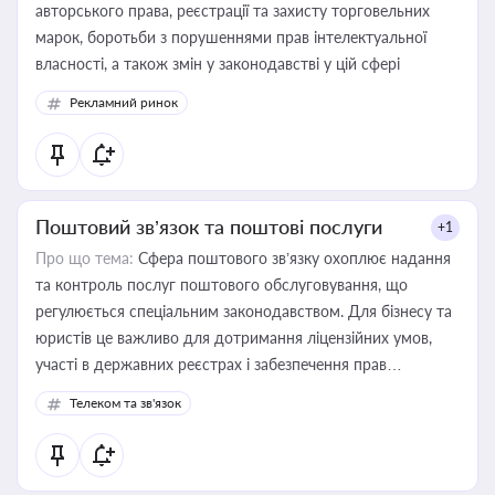
авторського права, реєстрації та захисту торговельних
марок, боротьби з порушеннями прав інтелектуальної
власності, а також змін у законодавстві у цій сфері
Рекламний ринок
Поштовий зв’язок та поштові послуги
+1
Про що тема:
Сфера поштового зв’язку охоплює надання
та контроль послуг поштового обслуговування, що
регулюється спеціальним законодавством. Для бізнесу та
юристів це важливо для дотримання ліцензійних умов,
участі в державних реєстрах і забезпечення прав
споживачів.
Телеком та зв'язок