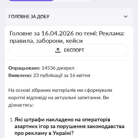
ГОЛОВНЕ ЗА ДОБУ
Головне за 16.04.2026 по темі: Реклама:
правила, заборони, кейси
ЕКСПОРТ
Опрацьовано:
14536 джерел
Виявлено:
23 публікації за 16 квітня
На основі зібраних матеріалів ми сформували
короткі відповіді на актуальні запитання. Ви
дізнаєтесь:
Які штрафи накладено на операторів
азартних ігор за порушення законодавства
про рекламу в Україні?