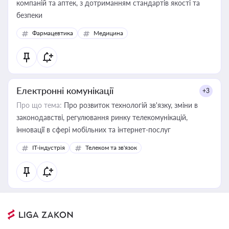
компаній та аптек, з дотриманням стандартів якості та
безпеки
Фармацевтика
Медицина
Електронні комунікації
+3
Про що тема:
Про розвиток технологій зв'язку, зміни в
законодавстві, регулювання ринку телекомунікацій,
інновації в сфері мобільних та інтернет-послуг
IT-індустрія
Телеком та зв'язок