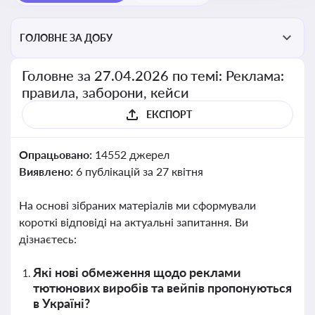
ГОЛОВНЕ ЗА ДОБУ
Головне за 27.04.2026 по темі: Реклама:
правила, заборони, кейси
ЕКСПОРТ
Опрацьовано:
14552 джерел
Виявлено:
6 публікацій за 27 квітня
На основі зібраних матеріалів ми сформували
короткі відповіді на актуальні запитання. Ви
дізнаєтесь:
Які нові обмеження щодо реклами
тютюнових виробів та вейпів пропонуються
в Україні?