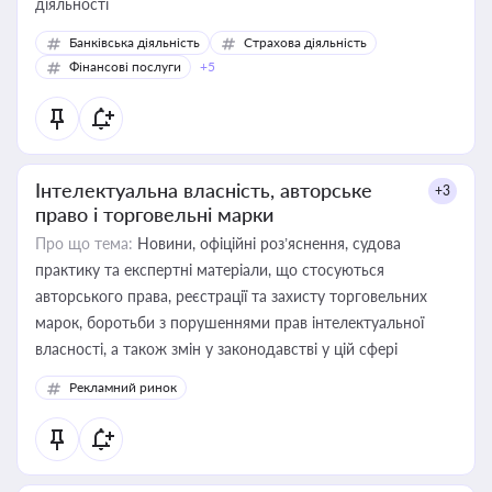
діяльності
Банківська діяльність
Страхова діяльність
Фінансові послуги
+5
Інтелектуальна власність, авторське
+3
право і торговельні марки
Про що тема:
Новини, офіційні роз’яснення, судова
практику та експертні матеріали, що стосуються
авторського права, реєстрації та захисту торговельних
марок, боротьби з порушеннями прав інтелектуальної
власності, а також змін у законодавстві у цій сфері
Рекламний ринок