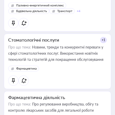
Паливно-енергетичний комплекс
Будівельна діяльність
Транспорт
+4
Стоматологічні послуги
+1
Про що тема:
Новини, тренди та конкурентні переваги у
сфері стоматологічних послуг. Використання новітніх
технологій та стратегій для покращення обслуговування
Фармацевтика
Фармацевтична діяльність
Про що тема:
Про регулювання виробництва, обігу та
контролю лікарських засобів для легальної роботи