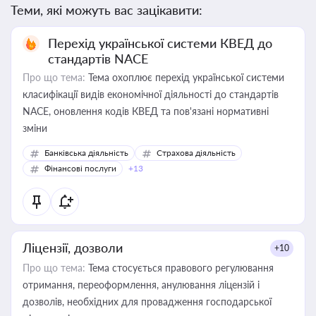
Теми, які можуть вас зацікавити:
Перехід української системи КВЕД до
стандартів NACE
Про що тема:
Тема охоплює перехід української системи
класифікації видів економічної діяльності до стандартів
NACE, оновлення кодів КВЕД та пов'язані нормативні
зміни
Банківська діяльність
Страхова діяльність
Фінансові послуги
+13
Ліцензії, дозволи
+10
Про що тема:
Тема стосується правового регулювання
отримання, переоформлення, анулювання ліцензій і
дозволів, необхідних для провадження господарської