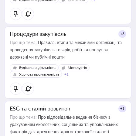
Процедури закупівель
+6
Про що тема:
Правила, етапи та механізми організації та
проведення закупівель товарів, робіт та послуг за
державні чи публічні кошти
Будівельна діяльність
Металургія
Харчова промисловість
+1
ESG та сталий розвиток
+1
Про що тема:
Про відповідальне ведення бізнесу з
урахуванням екологічних, соціальних та управлінських
факторів для досягнення довгострокової сталості