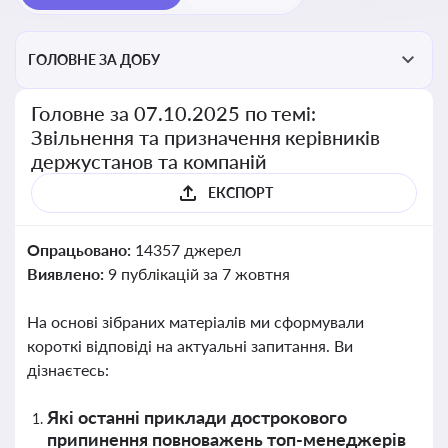
ГОЛОВНЕ ЗА ДОБУ
Головне за 07.10.2025 по темі:
Звільнення та призначення керівників
держустанов та компаній
ЕКСПОРТ
Опрацьовано:
14357 джерел
Виявлено:
9 публікацій за 7 жовтня
На основі зібраних матеріалів ми сформували
короткі відповіді на актуальні запитання. Ви
дізнаєтесь:
Які останні приклади дострокового
припинення повноважень топ-менеджерів