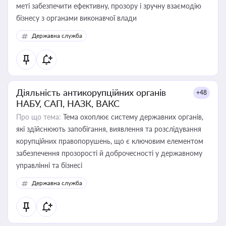
меті забезпечити ефективну, прозору і зручну взаємодію
бізнесу з органами виконавчої влади
Державна служба
Діяльність антикорупційних органів
+48
НАБУ, САП, НАЗК, ВАКС
Про що тема:
Тема охоплює систему державних органів,
які здійснюють запобігання, виявлення та розслідування
корупційних правопорушень, що є ключовим елементом
забезпечення прозорості й доброчесності у державному
управлінні та бізнесі
Державна служба