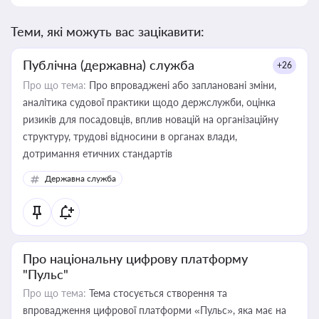
Теми, які можуть вас зацікавити:
Публічна (державна) служба
+26
Про що тема:
Про впроваджені або заплановані зміни,
аналітика судової практики щодо держслужби, оцінка
ризиків для посадовців, вплив новацій на організаційну
структуру, трудові відносини в органах влади,
дотримання етичних стандартів
Державна служба
Про національну цифрову платформу
"Пульс"
Про що тема:
Тема стосується створення та
впровадження цифрової платформи «Пульс», яка має на