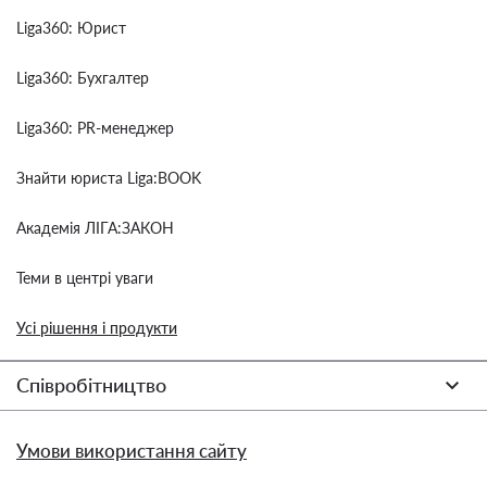
Liga360: Юрист
Liga360: Бухгалтер
Liga360: PR-менеджер
Знайти юриста Liga:BOOK
Академія ЛІГА:ЗАКОН
Теми в центрі уваги
Усі рішення і продукти
Співробітництво
Умови використання сайту