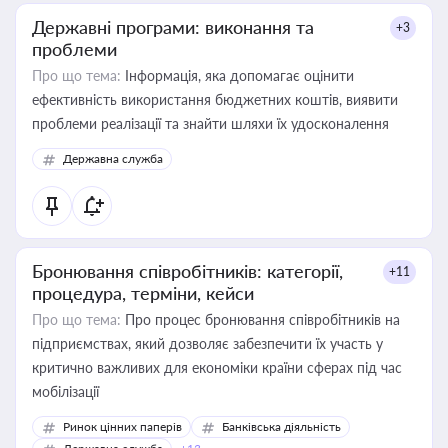
Державні програми: виконання та
+3
проблеми
Про що тема:
Інформація, яка допомагає оцінити
ефективність використання бюджетних коштів, виявити
проблеми реалізації та знайти шляхи їх удосконалення
Державна служба
Бронювання співробітників: категорії,
+11
процедура, терміни, кейси
Про що тема:
Про процес бронювання співробітників на
підприємствах, який дозволяє забезпечити їх участь у
критично важливих для економіки країни сферах під час
мобілізації
Ринок цінних паперів
Банківська діяльність