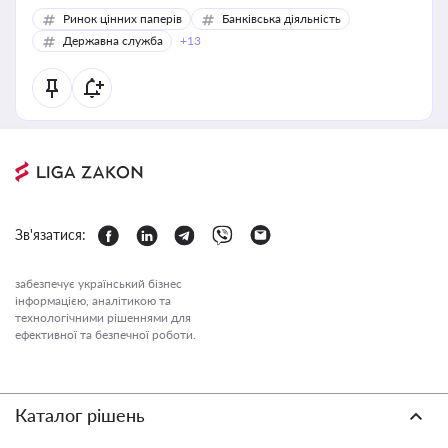
Ринок цінних паперів
Банківська діяльність
Державна служба
+13
Зв'язатися:
забезпечує український бізнес
інформацією, аналітикою та
технологічними рішеннями для
ефективної та безпечної роботи.
Каталог рішень