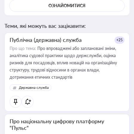
ОЗНАЙОМИТИСЯ
Теми, які можуть вас зацікавити:
Публічна (державна) служба
+25
Про що тема:
Про впроваджені або заплановані зміни,
аналітика судової практики щодо держслужби, оцінка
ризиків для посадовців, вплив новацій на організаційну
структуру, трудові відносини в органах влади,
дотримання етичних стандартів
Державна служба
Про національну цифрову платформу
"Пульс"