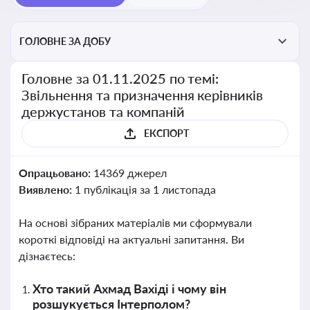
ГОЛОВНЕ ЗА ДОБУ
Головне за 01.11.2025 по темі:
Звільнення та призначення керівників
держустанов та компаній
ЕКСПОРТ
Опрацьовано:
14369 джерел
Виявлено:
1 публікація за 1 листопада
На основі зібраних матеріалів ми сформували
короткі відповіді на актуальні запитання. Ви
дізнаєтесь:
Хто такий Ахмад Вахіді і чому він
розшукується Інтерполом?