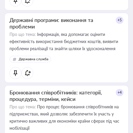
Державні програми: виконання та
+5
проблеми
Про що тема:
Інформація, яка допомагає оцінити
ефективність використання бюджетних коштів, виявити
проблеми реалізації та знайти шляхи їх удосконалення
Державна служба
Бронювання співробітників: категорії,
+4
процедура, терміни, кейси
Про що тема:
Про процес бронювання співробітників на
підприємствах, який дозволяє забезпечити їх участь у
критично важливих для економіки країни сферах під час
мобілізації