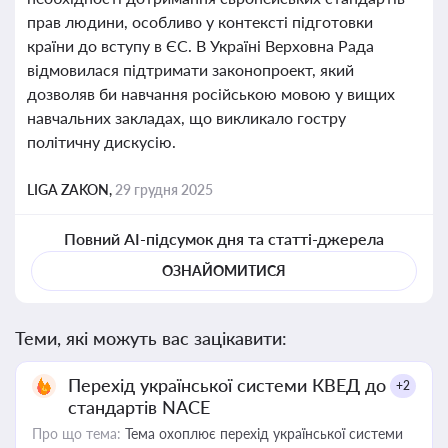
прав людини, особливо у контексті підготовки
країни до вступу в ЄС. В Україні Верховна Рада
відмовилася підтримати законопроект, який
дозволяв би навчання російською мовою у вищих
навчальних закладах, що викликало гостру
політичну дискусію.
LIGA ZAKON,
29 грудня 2025
Повний AI-підсумок дня та статті-джерела
ОЗНАЙОМИТИСЯ
Теми, які можуть вас зацікавити:
Перехід української системи КВЕД до
+2
стандартів NACE
Про що тема:
Тема охоплює перехід української системи