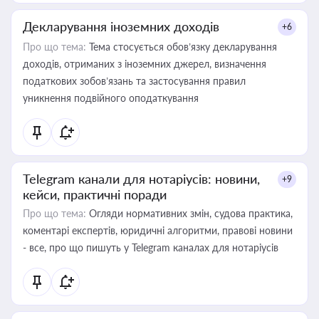
Декларування іноземних доходів
+6
Про що тема:
Тема стосується обов’язку декларування
доходів, отриманих з іноземних джерел, визначення
податкових зобов’язань та застосування правил
уникнення подвійного оподаткування
Telegram канали для нотаріусів: новини,
+9
кейси, практичні поради
Про що тема:
Огляди нормативних змін, судова практика,
коментарі експертів, юридичні алгоритми, правові новини
- все, про що пишуть у Telegram каналах для нотаріусів