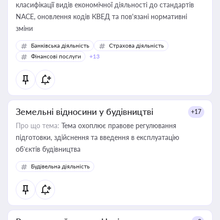
класифікації видів економічної діяльності до стандартів
NACE, оновлення кодів КВЕД та пов'язані нормативні
зміни
Банківська діяльність
Страхова діяльність
Фінансові послуги
+13
Земельні відносини у будівництві
+17
Про що тема:
Тема охоплює правове регулювання
підготовки, здійснення та введення в експлуатацію
об’єктів будівництва
Будівельна діяльність