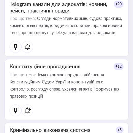
Telegram канали для адвокатів: новини,
+90
кейси, практичні поради
Про що тема:
Огляди нормативних змін, судова практика,
коментарі експертів, юридичні алгоритми, правові новини
- все, про що пишуть у Telegram каналах для адвокатів
Конституційне провадження
+12
Про що тема:
Тема охоплює порядок здійснення
Конституційним Судом України конституційного
контролю, розгляду справ, ухвалення актів і формування
правових позицій
Кримінально-виконавча система
+5