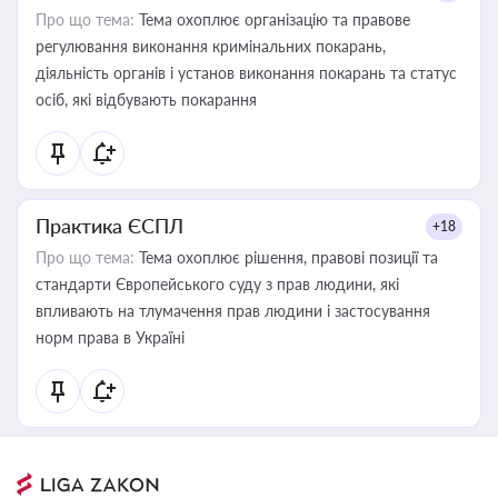
Про що тема:
Тема охоплює організацію та правове
регулювання виконання кримінальних покарань,
діяльність органів і установ виконання покарань та статус
осіб, які відбувають покарання
Практика ЄСПЛ
+18
Про що тема:
Тема охоплює рішення, правові позиції та
стандарти Європейського суду з прав людини, які
впливають на тлумачення прав людини і застосування
норм права в Україні