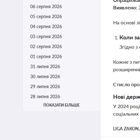
06 серпня 2026
Виявлено:
05 серпня 2026
На основі з
04 серпня 2026
03 серпня 2026
Коли з
02 серпня 2026
Згідно з
01 серпня 2026
Кожне з пи
31 липня 2026
розширений
30 липня 2026
Стисло про
29 липня 2026
Нові держ
28 липня 2026
ПОКАЗАТИ БІЛЬШЕ
У 2024 роц
соціальних
LIGA ZAKON