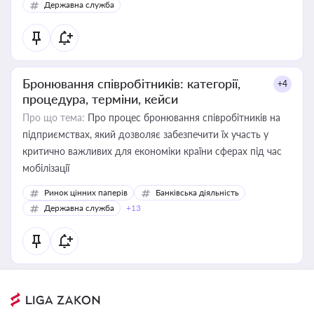
Державна служба
Бронювання співробітників: категорії,
+4
процедура, терміни, кейси
Про що тема:
Про процес бронювання співробітників на
підприємствах, який дозволяє забезпечити їх участь у
критично важливих для економіки країни сферах під час
мобілізації
Ринок цінних паперів
Банківська діяльність
Державна служба
+13