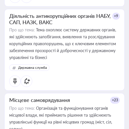
Діяльність антикорупційних органів НАБУ,
+9
САП, НАЗК, ВАКС
Про що тема:
Тема охоплює систему державних органів,
які здійснюють запобігання, виявлення та розслідування
корупційних правопорушень, що є ключовим елементом
забезпечення прозорості й доброчесності у державному
управлінні та бізнесі
Державна служба
Місцеве самоврядування
+23
Про що тема:
Організація та функціонування органів
місцевої влади, які приймають рішення та здійснюють
управлінські функції на рівні місцевих громад (міст, сіл,
селищ)