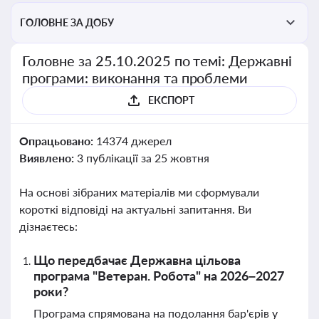
ГОЛОВНЕ ЗА ДОБУ
Головне за 25.10.2025 по темі: Державні
програми: виконання та проблеми
ЕКСПОРТ
Опрацьовано:
14374 джерел
Виявлено:
3 публікації за 25 жовтня
На основі зібраних матеріалів ми сформували
короткі відповіді на актуальні запитання. Ви
дізнаєтесь:
Що передбачає Державна цільова
програма "Ветеран. Робота" на 2026–2027
роки?
Програма спрямована на подолання бар'єрів у