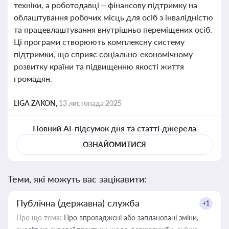
техніки, а роботодавці – фінансову підтримку на
облаштування робочих місць для осіб з інвалідністю
та працевлаштування внутрішньо переміщених осіб.
Ці програми створюють комплексну систему
підтримки, що сприяє соціально-економічному
розвитку країни та підвищенню якості життя
громадян.
LIGA ZAKON,
13 листопада 2025
Повний AI-підсумок дня та статті-джерела
ОЗНАЙОМИТИСЯ
Теми, які можуть вас зацікавити:
Публічна (державна) служба
+1
Про що тема:
Про впроваджені або заплановані зміни,