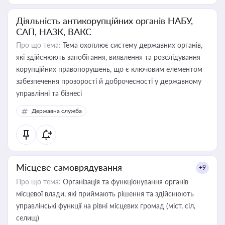
Діяльність антикорупційних органів НАБУ,
САП, НАЗК, ВАКС
Про що тема:
Тема охоплює систему державних органів,
які здійснюють запобігання, виявлення та розслідування
корупційних правопорушень, що є ключовим елементом
забезпечення прозорості й доброчесності у державному
управлінні та бізнесі
Державна служба
Місцеве самоврядування
+9
Про що тема:
Організація та функціонування органів
місцевої влади, які приймають рішення та здійснюють
управлінські функції на рівні місцевих громад (міст, сіл,
селищ)