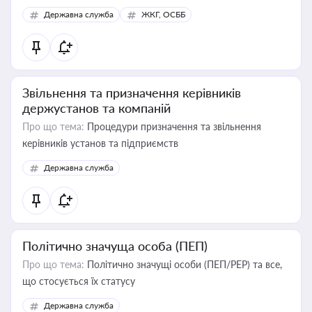
Державна служба
ЖКГ, ОСББ
Звільнення та призначення керівників
держустанов та компаній
Про що тема:
Процедури призначення та звільнення
керівників установ та підприємств
Державна служба
Політично значуща особа (ПЕП)
Про що тема:
Політично значущі особи (ПЕП/PEP) та все,
що стосується їх статусу
Державна служба