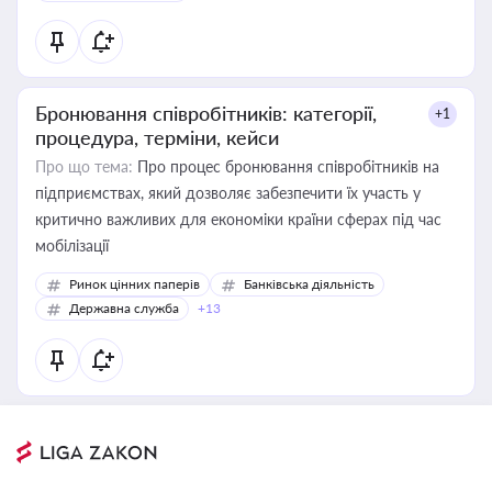
Бронювання співробітників: категорії,
+1
процедура, терміни, кейси
Про що тема:
Про процес бронювання співробітників на
підприємствах, який дозволяє забезпечити їх участь у
критично важливих для економіки країни сферах під час
мобілізації
Ринок цінних паперів
Банківська діяльність
Державна служба
+13