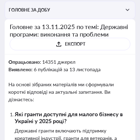
ГОЛОВНЕ ЗА ДОБУ
Головне за 13.11.2025 по темі: Державні
програми: виконання та проблеми
ЕКСПОРТ
Опрацьовано:
14351 джерел
Виявлено:
6 публікацій за 13 листопада
На основі зібраних матеріалів ми сформували
короткі відповіді на актуальні запитання. Ви
дізнаєтесь:
Які гранти доступні для малого бізнесу в
Україні у 2025 році?
Державні гранти включають підтримку
креативної індустрії, гранти для ветеранів, а