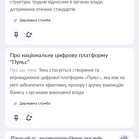
структуру, трудові відносини в органах влади,
дотримання етичних стандартів
Державна служба
Про національну цифрову платформу
"Пульс"
Про що тема:
Тема стосується створення та
впровадження цифрової платформи «Пульс», яка має на
меті забезпечити ефективну, прозору і зручну взаємодію
бізнесу з органами виконавчої влади
Державна служба
Діяльність антикорупційних органів
+10