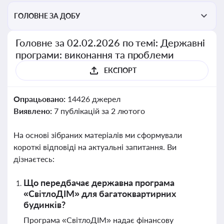
ГОЛОВНЕ ЗА ДОБУ
Головне за 02.02.2026 по темі: Державні
програми: виконання та проблеми
ЕКСПОРТ
Опрацьовано:
14426 джерел
Виявлено:
7 публікацій за 2 лютого
На основі зібраних матеріалів ми сформували
короткі відповіді на актуальні запитання. Ви
дізнаєтесь:
Що передбачає державна програма
«СвітлоДІМ» для багатоквартирних
будинків?
Програма «СвітлоДІМ» надає фінансову