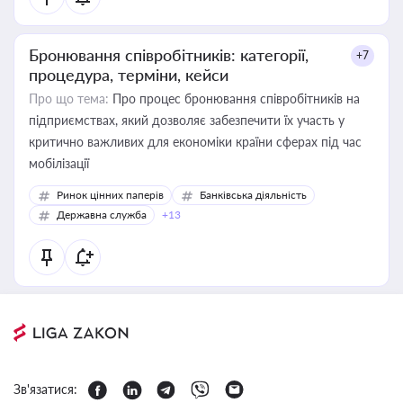
Бронювання співробітників: категорії,
+7
процедура, терміни, кейси
Про що тема:
Про процес бронювання співробітників на
підприємствах, який дозволяє забезпечити їх участь у
критично важливих для економіки країни сферах під час
мобілізації
Ринок цінних паперів
Банківська діяльність
Державна служба
+13
Зв'язатися: