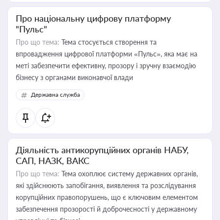
Про національну цифрову платформу
"Пульс"
Про що тема:
Тема стосується створення та
впровадження цифрової платформи «Пульс», яка має на
меті забезпечити ефективну, прозору і зручну взаємодію
бізнесу з органами виконавчої влади
Державна служба
Діяльність антикорупційних органів НАБУ,
САП, НАЗК, ВАКС
Про що тема:
Тема охоплює систему державних органів,
які здійснюють запобігання, виявлення та розслідування
корупційних правопорушень, що є ключовим елементом
забезпечення прозорості й доброчесності у державному