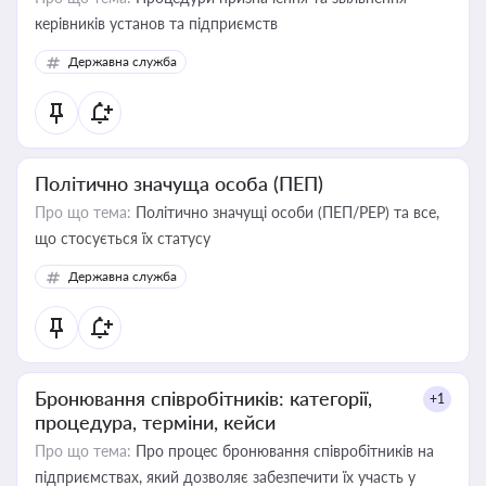
керівників установ та підприємств
Державна служба
Політично значуща особа (ПЕП)
Про що тема:
Політично значущі особи (ПЕП/PEP) та все,
що стосується їх статусу
Державна служба
Бронювання співробітників: категорії,
+1
процедура, терміни, кейси
Про що тема:
Про процес бронювання співробітників на
підприємствах, який дозволяє забезпечити їх участь у