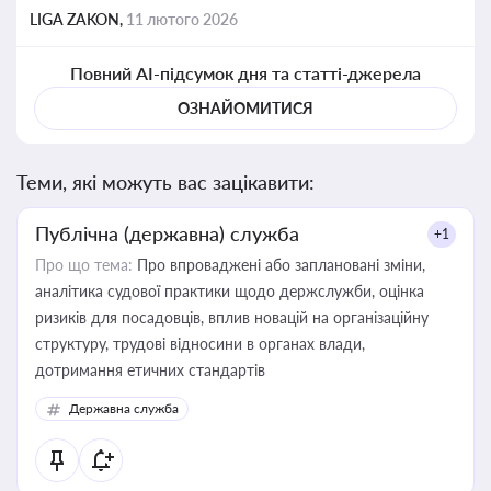
LIGA ZAKON,
11 лютого 2026
Повний AI-підсумок дня та статті-джерела
ОЗНАЙОМИТИСЯ
Теми, які можуть вас зацікавити:
Публічна (державна) служба
+1
Про що тема:
Про впроваджені або заплановані зміни,
аналітика судової практики щодо держслужби, оцінка
ризиків для посадовців, вплив новацій на організаційну
структуру, трудові відносини в органах влади,
дотримання етичних стандартів
Державна служба