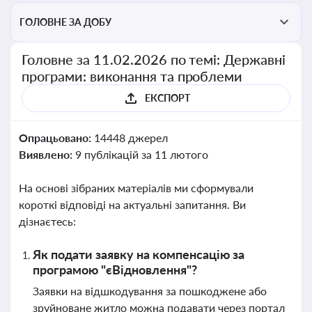
ГОЛОВНЕ ЗА ДОБУ
Головне за 11.02.2026 по темі: Державні
програми: виконання та проблеми
ЕКСПОРТ
Опрацьовано:
14448 джерел
Виявлено:
9 публікацій за 11 лютого
На основі зібраних матеріалів ми сформували
короткі відповіді на актуальні запитання. Ви
дізнаєтесь:
Як подати заявку на компенсацію за
програмою "єВідновлення"?
Заявки на відшкодування за пошкоджене або
зруйноване житло можна подавати через портал