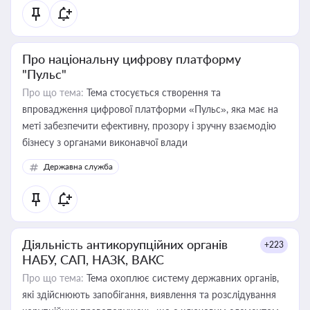
Про національну цифрову платформу
"Пульс"
Про що тема:
Тема стосується створення та
впровадження цифрової платформи «Пульс», яка має на
меті забезпечити ефективну, прозору і зручну взаємодію
бізнесу з органами виконавчої влади
Державна служба
Діяльність антикорупційних органів
+223
НАБУ, САП, НАЗК, ВАКС
Про що тема:
Тема охоплює систему державних органів,
які здійснюють запобігання, виявлення та розслідування