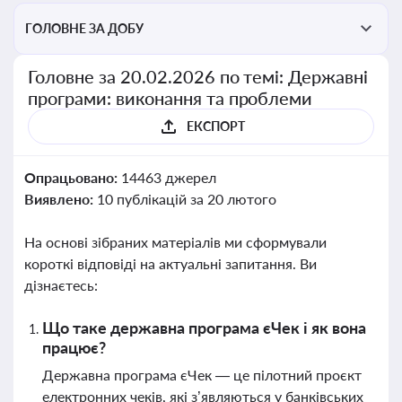
ГОЛОВНЕ ЗА ДОБУ
Головне за 20.02.2026 по темі: Державні
програми: виконання та проблеми
ЕКСПОРТ
Опрацьовано:
14463 джерел
Виявлено:
10 публікацій за 20 лютого
На основі зібраних матеріалів ми сформували
короткі відповіді на актуальні запитання. Ви
дізнаєтесь:
Що таке державна програма єЧек і як вона
працює?
Державна програма єЧек — це пілотний проєкт
електронних чеків, які з’являються у банківських