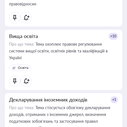
правовідносин
Вища освіта
+10
Про що тема:
Тема охоплює правове регулювання
системи вищої освіти, освітніх рівнів та кваліфікацій в
Україні
Освіта
Декларування іноземних доходів
+1
Про що тема:
Тема стосується обов’язку декларування
доходів, отриманих з іноземних джерел, визначення
податкових зобов’язань та застосування правил