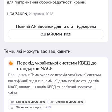
для підтримання обороноздатності країни.
LIGA ZAKON,
21 травня 2026
Повний AI-підсумок дня та статті-джерела
ОЗНАЙОМИТИСЯ
Теми, які можуть вас зацікавити:
Перехід української системи КВЕД до
стандартів NACE
Про що тема:
Тема охоплює перехід української системи
класифікації видів економічної діяльності до стандартів
NACE, оновлення кодів КВЕД та пов'язані нормативні
зміни
Банківська діяльність
Страхова діяльність
Фінансові послуги
+13