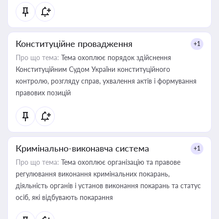
Конституційне провадження
+1
Про що тема:
Тема охоплює порядок здійснення
Конституційним Судом України конституційного
контролю, розгляду справ, ухвалення актів і формування
правових позицій
Кримінально-виконавча система
+1
Про що тема:
Тема охоплює організацію та правове
регулювання виконання кримінальних покарань,
діяльність органів і установ виконання покарань та статус
осіб, які відбувають покарання