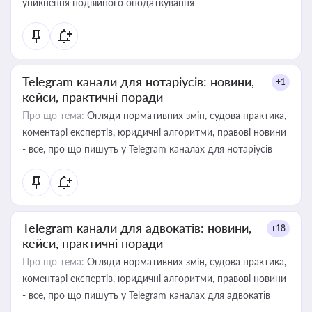
уникнення подвійного оподаткування
Telegram канали для нотаріусів: новини,
+1
кейси, практичні поради
Про що тема:
Огляди нормативних змін, судова практика,
коментарі експертів, юридичні алгоритми, правові новини
- все, про що пишуть у Telegram каналах для нотаріусів
Telegram канали для адвокатів: новини,
+18
кейси, практичні поради
Про що тема:
Огляди нормативних змін, судова практика,
коментарі експертів, юридичні алгоритми, правові новини
- все, про що пишуть у Telegram каналах для адвокатів