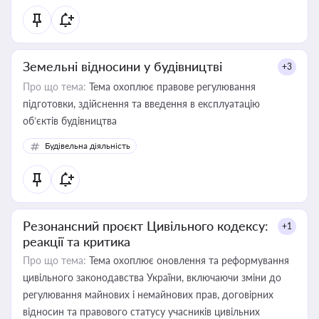
Земельні відносини у будівництві
+3
Про що тема:
Тема охоплює правове регулювання
підготовки, здійснення та введення в експлуатацію
об’єктів будівництва
Будівельна діяльність
Резонансний проєкт Цивільного кодексу:
+1
реакції та критика
Про що тема:
Тема охоплює оновлення та реформування
цивільного законодавства України, включаючи зміни до
регулювання майнових і немайнових прав, договірних
відносин та правового статусу учасників цивільних