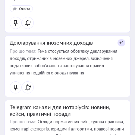
Освіта
Декларування іноземних доходів
+4
Про що тема:
Тема стосується обов’язку декларування
доходів, отриманих з іноземних джерел, визначення
податкових зобов’язань та застосування правил
уникнення подвійного оподаткування
Telegram канали для нотаріусів: новини,
кейси, практичні поради
Про що тема:
Огляди нормативних змін, судова практика,
коментарі експертів, юридичні алгоритми, правові новини