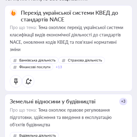
Перехід української системи КВЕД до
стандартів NACE
Про що тема:
Тема охоплює перехід української системи
класифікації видів економічної діяльності до стандартів
NACE, оновлення кодів КВЕД та пов'язані нормативні
зміни
Банківська діяльність
Страхова діяльність
Фінансові послуги
+13
Земельні відносини у будівництві
+3
Про що тема:
Тема охоплює правове регулювання
підготовки, здійснення та введення в експлуатацію
об’єктів будівництва
Будівельна діяльність