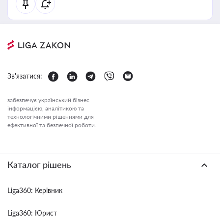
Зв'язатися:
забезпечує український бізнес
інформацією, аналітикою та
технологічними рішеннями для
ефективної та безпечної роботи.
Каталог рішень
Liga360: Керівник
Liga360: Юрист