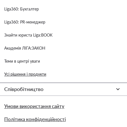
Liga360: Бухгалтер
Liga360: PR-менеджер
Знайти юриста Liga:BOOK
Академія ЛІГА:ЗАКОН
Теми в центрі уваги
Усі рішення і продукти
Співробітництво
Умови використання сайту
Політика конфіденційності