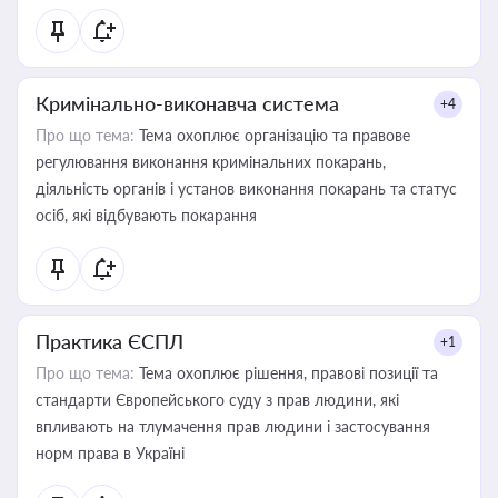
Кримінально-виконавча система
+4
Про що тема:
Тема охоплює організацію та правове
регулювання виконання кримінальних покарань,
діяльність органів і установ виконання покарань та статус
осіб, які відбувають покарання
Практика ЄСПЛ
+1
Про що тема:
Тема охоплює рішення, правові позиції та
стандарти Європейського суду з прав людини, які
впливають на тлумачення прав людини і застосування
норм права в Україні