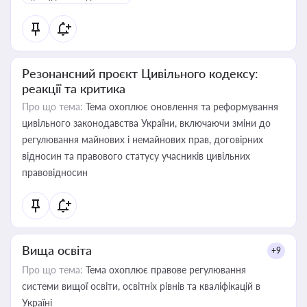
Резонансний проєкт Цивільного кодексу:
реакції та критика
Про що тема:
Тема охоплює оновлення та реформування
цивільного законодавства України, включаючи зміни до
регулювання майнових і немайнових прав, договірних
відносин та правового статусу учасників цивільних
правовідносин
Вища освіта
+9
Про що тема:
Тема охоплює правове регулювання
системи вищої освіти, освітніх рівнів та кваліфікацій в
Україні