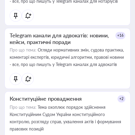
- все, про що пишуть у Telegram каналах для нотаріусів
Telegram канали для адвокатів: новини,
+16
кейси, практичні поради
Про що тема:
Огляди нормативних змін, судова практика,
коментарі експертів, юридичні алгоритми, правові новини
- все, про що пишуть у Telegram каналах для адвокатів
Конституційне провадження
+2
Про що тема:
Тема охоплює порядок здійснення
Конституційним Судом України конституційного
контролю, розгляду справ, ухвалення актів і формування
правових позицій