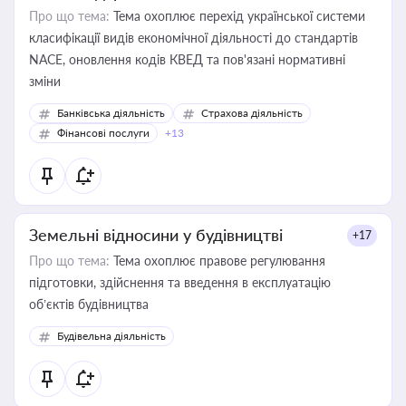
Про що тема:
Тема охоплює перехід української системи
класифікації видів економічної діяльності до стандартів
NACE, оновлення кодів КВЕД та пов'язані нормативні
зміни
Банківська діяльність
Страхова діяльність
Фінансові послуги
+13
Земельні відносини у будівництві
+17
Про що тема:
Тема охоплює правове регулювання
підготовки, здійснення та введення в експлуатацію
об’єктів будівництва
Будівельна діяльність