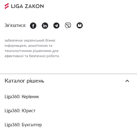
Зв'язатися:
забезпечує український бізнес
інформацією, аналітикою та
технологічними рішеннями для
ефективної та безпечної роботи.
Каталог рішень
Liga360: Керівник
Liga360: Юрист
Liga360: Бухгалтер