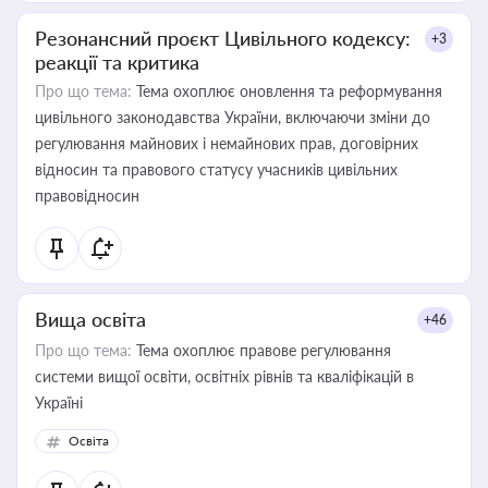
Резонансний проєкт Цивільного кодексу:
+3
реакції та критика
Про що тема:
Тема охоплює оновлення та реформування
цивільного законодавства України, включаючи зміни до
регулювання майнових і немайнових прав, договірних
відносин та правового статусу учасників цивільних
правовідносин
Вища освіта
+46
Про що тема:
Тема охоплює правове регулювання
системи вищої освіти, освітніх рівнів та кваліфікацій в
Україні
Освіта