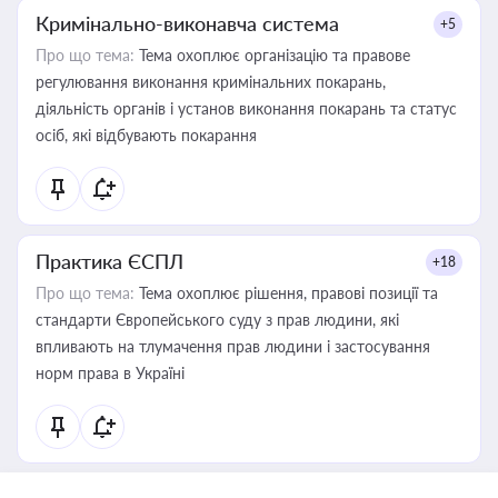
Кримінально-виконавча система
+5
Про що тема:
Тема охоплює організацію та правове
регулювання виконання кримінальних покарань,
діяльність органів і установ виконання покарань та статус
осіб, які відбувають покарання
Практика ЄСПЛ
+18
Про що тема:
Тема охоплює рішення, правові позиції та
стандарти Європейського суду з прав людини, які
впливають на тлумачення прав людини і застосування
норм права в Україні