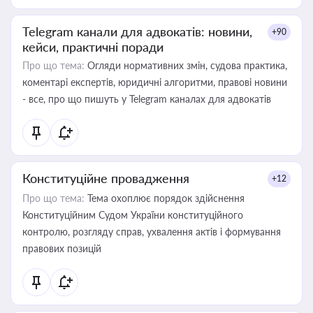
Telegram канали для адвокатів: новини,
+90
кейси, практичні поради
Про що тема:
Огляди нормативних змін, судова практика,
коментарі експертів, юридичні алгоритми, правові новини
- все, про що пишуть у Telegram каналах для адвокатів
Конституційне провадження
+12
Про що тема:
Тема охоплює порядок здійснення
Конституційним Судом України конституційного
контролю, розгляду справ, ухвалення актів і формування
правових позицій