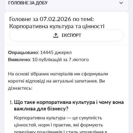
ГОЛОВНЕ ЗА ДОБУ
Головне за 07.02.2026 по темі:
Корпоративна культура та цінності
ЕКСПОРТ
Опрацьовано:
14445 джерел
Виявлено:
10 публікацій за 7 лютого
На основі зібраних матеріалів ми сформували
короткі відповіді на актуальні запитання. Ви
дізнаєтесь:
Що таке корпоративна культура і чому вона
важлива для бізнесу?
Корпоративна культура — це сукупність
цінностей, норм і практик, які формують
поведінку працівників і стиль управління в