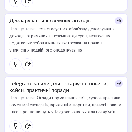
Декларування іноземних доходів
+6
Про що тема:
Тема стосується обов’язку декларування
доходів, отриманих з іноземних джерел, визначення
податкових зобов’язань та застосування правил
уникнення подвійного оподаткування
Telegram канали для нотаріусів: новини,
+9
кейси, практичні поради
Про що тема:
Огляди нормативних змін, судова практика,
коментарі експертів, юридичні алгоритми, правові новини
- все, про що пишуть у Telegram каналах для нотаріусів