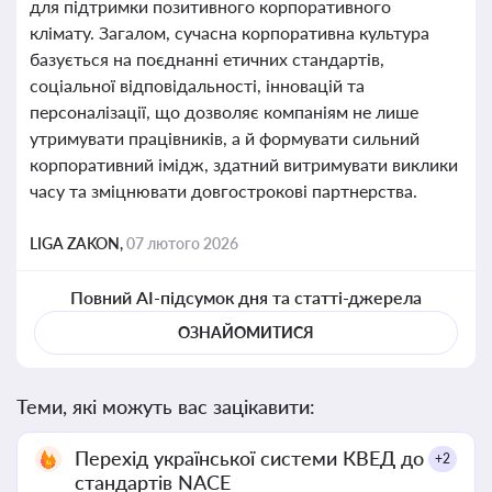
для підтримки позитивного корпоративного
клімату. Загалом, сучасна корпоративна культура
базується на поєднанні етичних стандартів,
соціальної відповідальності, інновацій та
персоналізації, що дозволяє компаніям не лише
утримувати працівників, а й формувати сильний
корпоративний імідж, здатний витримувати виклики
часу та зміцнювати довгострокові партнерства.
LIGA ZAKON,
07 лютого 2026
Повний AI-підсумок дня та статті-джерела
ОЗНАЙОМИТИСЯ
Теми, які можуть вас зацікавити:
Перехід української системи КВЕД до
+2
стандартів NACE