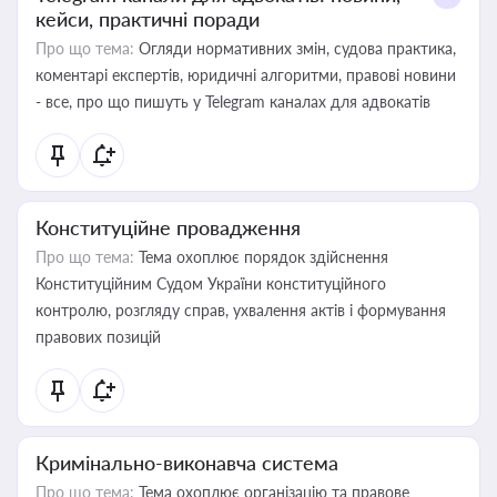
кейси, практичні поради
Про що тема:
Огляди нормативних змін, судова практика,
коментарі експертів, юридичні алгоритми, правові новини
- все, про що пишуть у Telegram каналах для адвокатів
Конституційне провадження
Про що тема:
Тема охоплює порядок здійснення
Конституційним Судом України конституційного
контролю, розгляду справ, ухвалення актів і формування
правових позицій
Кримінально-виконавча система
Про що тема:
Тема охоплює організацію та правове