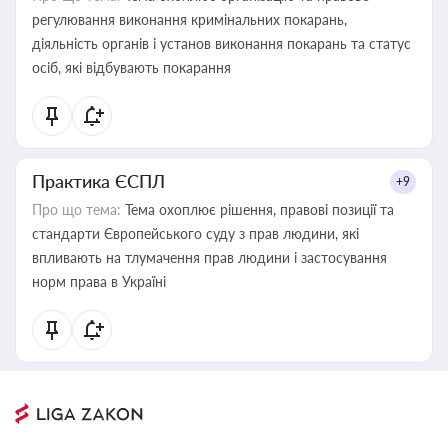
регулювання виконання кримінальних покарань,
діяльність органів і установ виконання покарань та статус
осіб, які відбувають покарання
Практика ЄСПЛ
+9
Про що тема:
Тема охоплює рішення, правові позиції та
стандарти Європейського суду з прав людини, які
впливають на тлумачення прав людини і застосування
норм права в Україні