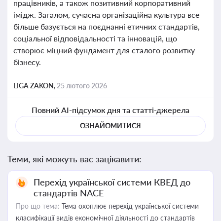
працівників, а також позитивний корпоративний
імідж. Загалом, сучасна організаційна культура все
більше базується на поєднанні етичних стандартів,
соціальної відповідальності та інновацій, що
створює міцний фундамент для сталого розвитку
бізнесу.
LIGA ZAKON,
25 лютого 2026
Повний AI-підсумок дня та статті-джерела
ОЗНАЙОМИТИСЯ
Теми, які можуть вас зацікавити:
Перехід української системи КВЕД до
стандартів NACE
Про що тема:
Тема охоплює перехід української системи
класифікації видів економічної діяльності до стандартів