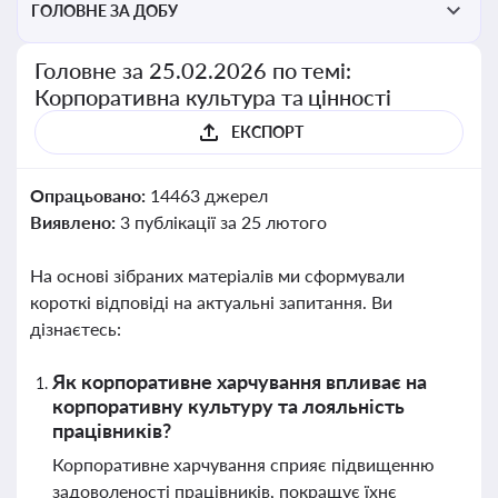
ГОЛОВНЕ ЗА ДОБУ
Головне за 25.02.2026 по темі:
Корпоративна культура та цінності
ЕКСПОРТ
Опрацьовано:
14463 джерел
Виявлено:
3 публікації за 25 лютого
На основі зібраних матеріалів ми сформували
короткі відповіді на актуальні запитання. Ви
дізнаєтесь:
Як корпоративне харчування впливає на
корпоративну культуру та лояльність
працівників?
Корпоративне харчування сприяє підвищенню
задоволеності працівників, покращує їхнє