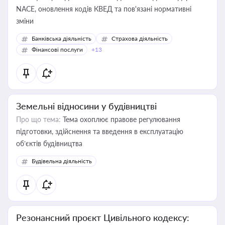
NACE, оновлення кодів КВЕД та пов'язані нормативні
зміни
Банківська діяльність
Страхова діяльність
Фінансові послуги
+13
Земельні відносини у будівництві
Про що тема:
Тема охоплює правове регулювання
підготовки, здійснення та введення в експлуатацію
об’єктів будівництва
Будівельна діяльність
Резонансний проєкт Цивільного кодексу: