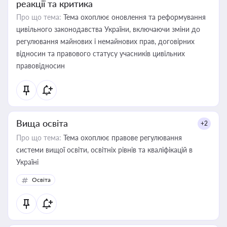
реакції та критика
Про що тема:
Тема охоплює оновлення та реформування
цивільного законодавства України, включаючи зміни до
регулювання майнових і немайнових прав, договірних
відносин та правового статусу учасників цивільних
правовідносин
Вища освіта
+2
Про що тема:
Тема охоплює правове регулювання
системи вищої освіти, освітніх рівнів та кваліфікацій в
Україні
Освіта