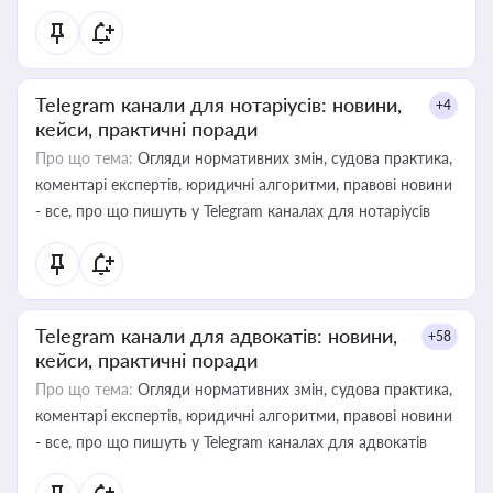
Telegram канали для нотаріусів: новини,
+4
кейси, практичні поради
Про що тема:
Огляди нормативних змін, судова практика,
коментарі експертів, юридичні алгоритми, правові новини
- все, про що пишуть у Telegram каналах для нотаріусів
Telegram канали для адвокатів: новини,
+58
кейси, практичні поради
Про що тема:
Огляди нормативних змін, судова практика,
коментарі експертів, юридичні алгоритми, правові новини
- все, про що пишуть у Telegram каналах для адвокатів