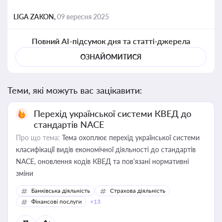
LIGA ZAKON,
09 вересня 2025
Повний AI-підсумок дня та статті-джерела
ОЗНАЙОМИТИСЯ
Теми, які можуть вас зацікавити:
Перехід української системи КВЕД до
стандартів NACE
Про що тема:
Тема охоплює перехід української системи
класифікації видів економічної діяльності до стандартів
NACE, оновлення кодів КВЕД та пов'язані нормативні
зміни
Банківська діяльність
Страхова діяльність
Фінансові послуги
+13