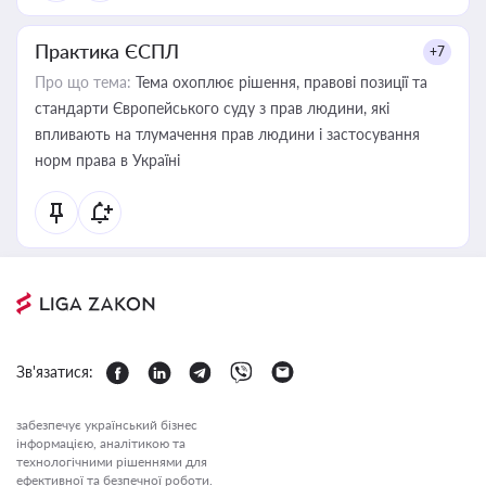
Практика ЄСПЛ
+7
Про що тема:
Тема охоплює рішення, правові позиції та
стандарти Європейського суду з прав людини, які
впливають на тлумачення прав людини і застосування
норм права в Україні
Зв'язатися:
забезпечує український бізнес
інформацією, аналітикою та
технологічними рішеннями для
ефективної та безпечної роботи.