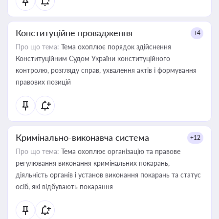
Конституційне провадження
+4
Про що тема:
Тема охоплює порядок здійснення
Конституційним Судом України конституційного
контролю, розгляду справ, ухвалення актів і формування
правових позицій
Кримінально-виконавча система
+12
Про що тема:
Тема охоплює організацію та правове
регулювання виконання кримінальних покарань,
діяльність органів і установ виконання покарань та статус
осіб, які відбувають покарання