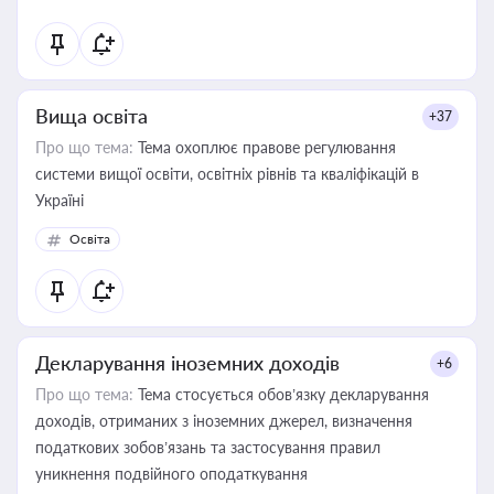
Вища освіта
+37
Про що тема:
Тема охоплює правове регулювання
системи вищої освіти, освітніх рівнів та кваліфікацій в
Україні
Освіта
Декларування іноземних доходів
+6
Про що тема:
Тема стосується обов’язку декларування
доходів, отриманих з іноземних джерел, визначення
податкових зобов’язань та застосування правил
уникнення подвійного оподаткування