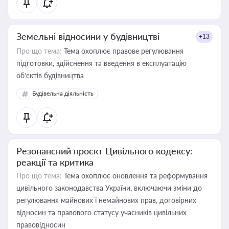
Земельні відносини у будівництві
+13
Про що тема:
Тема охоплює правове регулювання
підготовки, здійснення та введення в експлуатацію
об’єктів будівництва
Будівельна діяльність
Резонансний проєкт Цивільного кодексу:
реакції та критика
Про що тема:
Тема охоплює оновлення та реформування
цивільного законодавства України, включаючи зміни до
регулювання майнових і немайнових прав, договірних
відносин та правового статусу учасників цивільних
правовідносин