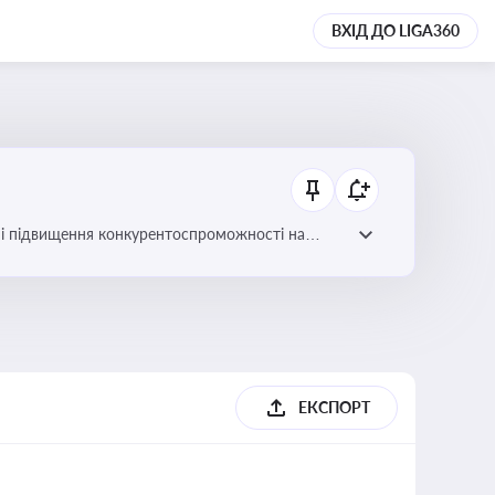
ВХІД ДО LIGA360
ів і підвищення конкурентоспроможності на
ЕКСПОРТ