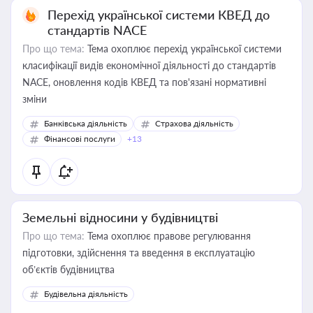
Перехід української системи КВЕД до
стандартів NACE
Про що тема:
Тема охоплює перехід української системи
класифікації видів економічної діяльності до стандартів
NACE, оновлення кодів КВЕД та пов'язані нормативні
зміни
Банківська діяльність
Страхова діяльність
Фінансові послуги
+13
Земельні відносини у будівництві
Про що тема:
Тема охоплює правове регулювання
підготовки, здійснення та введення в експлуатацію
об’єктів будівництва
Будівельна діяльність