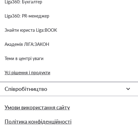
Liga360: Бухгалтер
Liga360: PR-менеджер
Знайти юриста Liga:BOOK
Академія ЛІГА:ЗАКОН
Теми в центрі уваги
Усі рішення і продукти
Співробітництво
Умови використання сайту
Політика конфіденційності