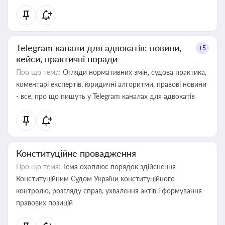
Telegram канали для адвокатів: новини,
+5
кейси, практичні поради
Про що тема:
Огляди нормативних змін, судова практика,
коментарі експертів, юридичні алгоритми, правові новини
- все, про що пишуть у Telegram каналах для адвокатів
Конституційне провадження
Про що тема:
Тема охоплює порядок здійснення
Конституційним Судом України конституційного
контролю, розгляду справ, ухвалення актів і формування
правових позицій