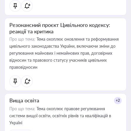
Резонансний проєкт Цивільного кодексу:
реакції та критика
Про що тема:
Тема охоплює оновлення та реформування
цивільного законодавства України, включаючи зміни до
регулювання майнових і немайнових прав, договірних
відносин та правового статусу учасників цивільних
правовідносин
Вища освіта
+2
Про що тема:
Тема охоплює правове регулювання
системи вищої освіти, освітніх рівнів та кваліфікацій в
Україні