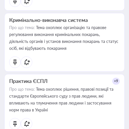
Кримінально-виконавча система
Про що тема:
Тема охоплює організацію та правове
регулювання виконання кримінальних покарань,
діяльність органів і установ виконання покарань та статус
осіб, які відбувають покарання
Практика ЄСПЛ
+9
Про що тема:
Тема охоплює рішення, правові позиції та
стандарти Європейського суду з прав людини, які
впливають на тлумачення прав людини і застосування
норм права в Україні