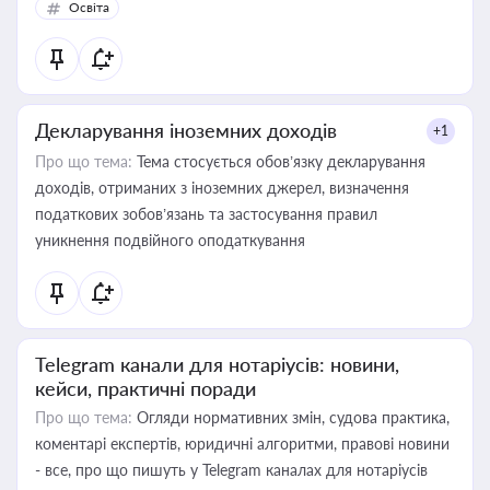
Освіта
Декларування іноземних доходів
+1
Про що тема:
Тема стосується обов’язку декларування
доходів, отриманих з іноземних джерел, визначення
податкових зобов’язань та застосування правил
уникнення подвійного оподаткування
Telegram канали для нотаріусів: новини,
кейси, практичні поради
Про що тема:
Огляди нормативних змін, судова практика,
коментарі експертів, юридичні алгоритми, правові новини
- все, про що пишуть у Telegram каналах для нотаріусів