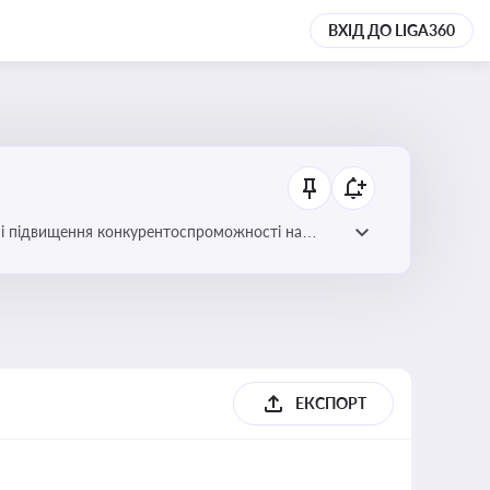
ВХІД ДО LIGA360
ів і підвищення конкурентоспроможності на
ЕКСПОРТ