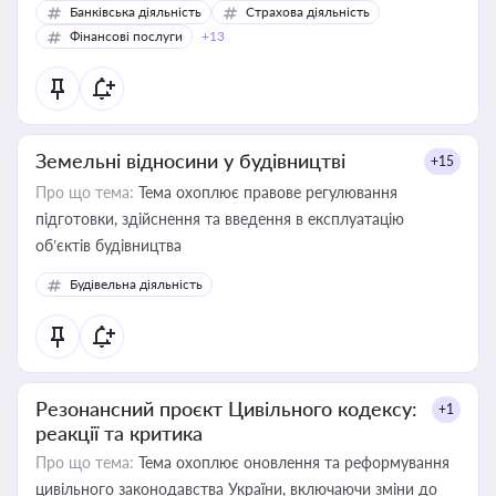
Банківська діяльність
Страхова діяльність
Фінансові послуги
+13
Земельні відносини у будівництві
+15
Про що тема:
Тема охоплює правове регулювання
підготовки, здійснення та введення в експлуатацію
об’єктів будівництва
Будівельна діяльність
Резонансний проєкт Цивільного кодексу:
+1
реакції та критика
Про що тема:
Тема охоплює оновлення та реформування
цивільного законодавства України, включаючи зміни до