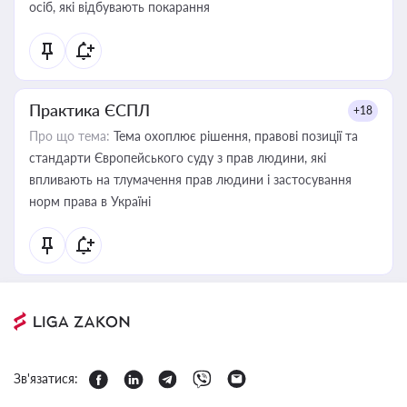
осіб, які відбувають покарання
Практика ЄСПЛ
+18
Про що тема:
Тема охоплює рішення, правові позиції та
стандарти Європейського суду з прав людини, які
впливають на тлумачення прав людини і застосування
норм права в Україні
Зв'язатися: