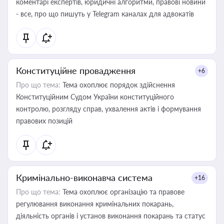
коментарі експертів, юридичні алгоритми, правові новини
- все, про що пишуть у Telegram каналах для адвокатів
Конституційне провадження
+6
Про що тема:
Тема охоплює порядок здійснення
Конституційним Судом України конституційного
контролю, розгляду справ, ухвалення актів і формування
правових позицій
Кримінально-виконавча система
+16
Про що тема:
Тема охоплює організацію та правове
регулювання виконання кримінальних покарань,
діяльність органів і установ виконання покарань та статус