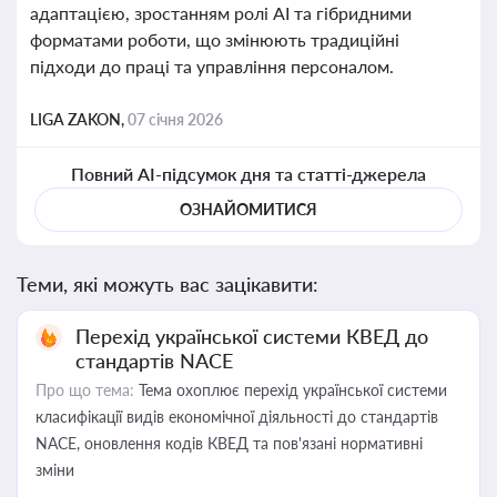
адаптацією, зростанням ролі AI та гібридними
форматами роботи, що змінюють традиційні
підходи до праці та управління персоналом.
LIGA ZAKON,
07 січня 2026
Повний AI-підсумок дня та статті-джерела
ОЗНАЙОМИТИСЯ
Теми, які можуть вас зацікавити:
Перехід української системи КВЕД до
стандартів NACE
Про що тема:
Тема охоплює перехід української системи
класифікації видів економічної діяльності до стандартів
NACE, оновлення кодів КВЕД та пов'язані нормативні
зміни