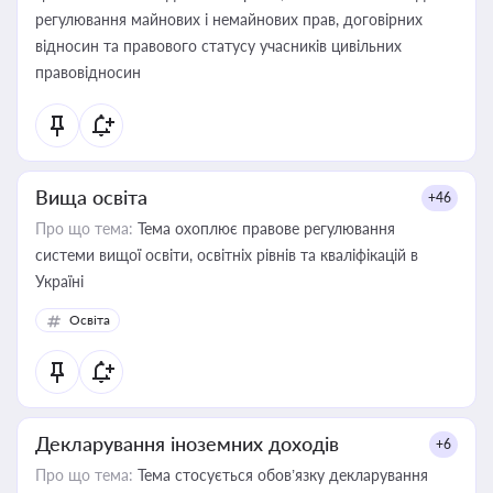
регулювання майнових і немайнових прав, договірних
відносин та правового статусу учасників цивільних
правовідносин
Вища освіта
+46
Про що тема:
Тема охоплює правове регулювання
системи вищої освіти, освітніх рівнів та кваліфікацій в
Україні
Освіта
Декларування іноземних доходів
+6
Про що тема:
Тема стосується обов’язку декларування