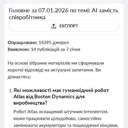
Головне за 07.01.2026 по темі: АІ замість
співробітника
ЕКСПОРТ
Опрацьовано:
14395 джерел
Виявлено:
14 публікацій за 7 січня
На основі зібраних матеріалів ми сформували
короткі відповіді на актуальні запитання. Ви
дізнаєтесь:
Які можливості має гуманоїдний робот
Atlas від Boston Dynamics для
виробництва?
Робот Atlas оснащений штучним інтелектом,
може працювати цілодобово, самостійно
замінювати акумулятори та пошкоджені кінцівки,