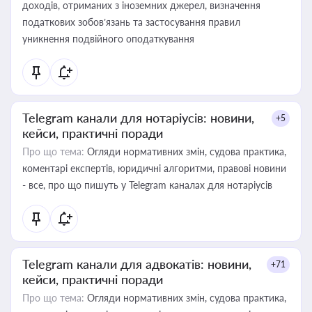
доходів, отриманих з іноземних джерел, визначення
податкових зобов’язань та застосування правил
уникнення подвійного оподаткування
Telegram канали для нотаріусів: новини,
+5
кейси, практичні поради
Про що тема:
Огляди нормативних змін, судова практика,
коментарі експертів, юридичні алгоритми, правові новини
- все, про що пишуть у Telegram каналах для нотаріусів
Telegram канали для адвокатів: новини,
+71
кейси, практичні поради
Про що тема:
Огляди нормативних змін, судова практика,