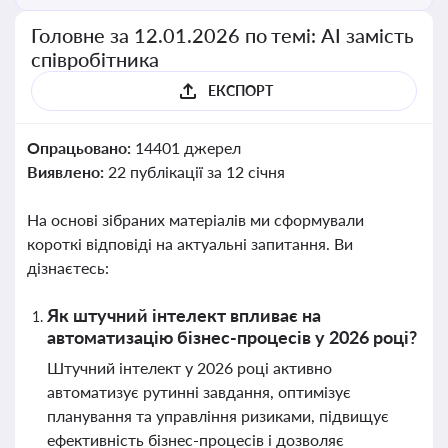
Головне за 12.01.2026 по темі: АІ замість
співробітника
ЕКСПОРТ
Опрацьовано:
14401 джерел
Виявлено:
22 публікації за 12 січня
На основі зібраних матеріалів ми сформували
короткі відповіді на актуальні запитання. Ви
дізнаєтесь:
Як штучний інтелект впливає на
автоматизацію бізнес-процесів у 2026 році?
Штучний інтелект у 2026 році активно
автоматизує рутинні завдання, оптимізує
планування та управління ризиками, підвищує
ефективність бізнес-процесів і дозволяє