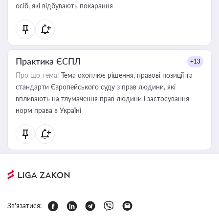
осіб, які відбувають покарання
Практика ЄСПЛ
+13
Про що тема:
Тема охоплює рішення, правові позиції та
стандарти Європейського суду з прав людини, які
впливають на тлумачення прав людини і застосування
норм права в Україні
Зв'язатися: