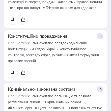
коментарі експертів, юридичні алгоритми, правові новини
- все, про що пишуть у Telegram каналах для адвокатів
Конституційне провадження
+3
Про що тема:
Тема охоплює порядок здійснення
Конституційним Судом України конституційного
контролю, розгляду справ, ухвалення актів і формування
правових позицій
Кримінально-виконавча система
+6
Про що тема:
Тема охоплює організацію та правове
регулювання виконання кримінальних покарань,
діяльність органів і установ виконання покарань та статус