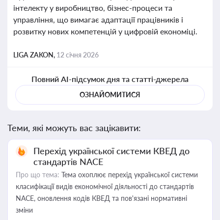
інтелекту у виробництво, бізнес-процеси та
управління, що вимагає адаптації працівників і
розвитку нових компетенцій у цифровій економіці.
LIGA ZAKON,
12 січня 2026
Повний AI-підсумок дня та статті-джерела
ОЗНАЙОМИТИСЯ
Теми, які можуть вас зацікавити:
Перехід української системи КВЕД до
стандартів NACE
Про що тема:
Тема охоплює перехід української системи
класифікації видів економічної діяльності до стандартів
NACE, оновлення кодів КВЕД та пов'язані нормативні
зміни