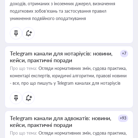
доходів, отриманих з іноземних джерел, визначення
податкових зобов’язань та застосування правил
уникнення подвійного оподаткування
Telegram канали для нотаріусів: новини,
+7
кейси, практичні поради
Про що тема:
Огляди нормативних змін, судова практика,
коментарі експертів, юридичні алгоритми, правові новини
- все, про що пишуть у Telegram каналах для нотаріусів
Telegram канали для адвокатів: новини,
+93
кейси, практичні поради
Про що тема:
Огляди нормативних змін, судова практика,