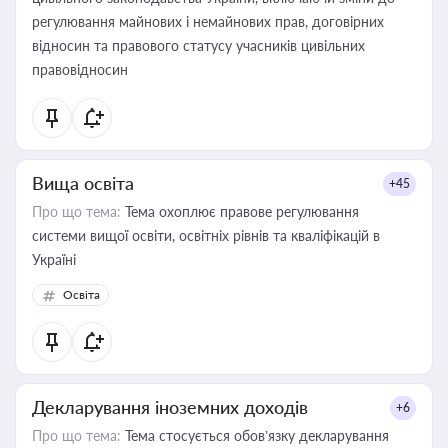
регулювання майнових і немайнових прав, договірних
відносин та правового статусу учасників цивільних
правовідносин
Вища освіта
+45
Про що тема:
Тема охоплює правове регулювання
системи вищої освіти, освітніх рівнів та кваліфікацій в
Україні
Освіта
Декларування іноземних доходів
+6
Про що тема:
Тема стосується обов’язку декларування