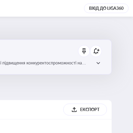
ВХІД ДО LIGA360
ів і підвищення конкурентоспроможності на
ЕКСПОРТ