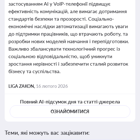
застосуванням AI у VoIP-телефонії підвищує
ефективність комунікацій, але вимагає дотримання
стандартів безпеки та прозорості. Соціально-
економічні наслідки автоматизації вимагають уваги
до підтримки працівників, що втрачають роботу, та
розробки нових моделей навчання і перепідготовки.
Важливо збалансувати технологічний прогрес із
соціальною відповідальністю, щоб уникнути
зростання нерівності і забезпечити сталий розвиток
бізнесу та суспільства.
LIGA ZAKON,
16 лютого 2026
Повний AI-підсумок дня та статті-джерела
ОЗНАЙОМИТИСЯ
Теми, які можуть вас зацікавити: