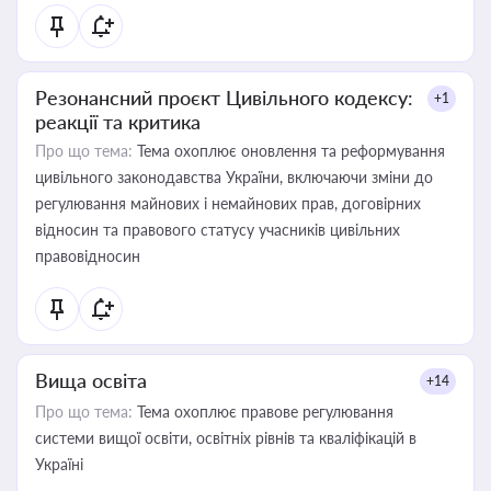
Резонансний проєкт Цивільного кодексу:
+1
реакції та критика
Про що тема:
Тема охоплює оновлення та реформування
цивільного законодавства України, включаючи зміни до
регулювання майнових і немайнових прав, договірних
відносин та правового статусу учасників цивільних
правовідносин
Вища освіта
+14
Про що тема:
Тема охоплює правове регулювання
системи вищої освіти, освітніх рівнів та кваліфікацій в
Україні