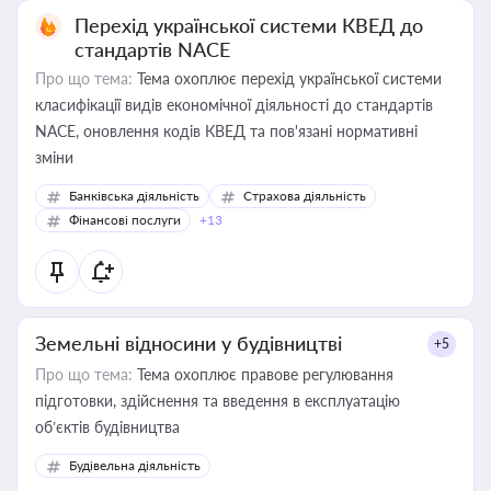
Перехід української системи КВЕД до
стандартів NACE
Про що тема:
Тема охоплює перехід української системи
класифікації видів економічної діяльності до стандартів
NACE, оновлення кодів КВЕД та пов'язані нормативні
зміни
Банківська діяльність
Страхова діяльність
Фінансові послуги
+13
Земельні відносини у будівництві
+5
Про що тема:
Тема охоплює правове регулювання
підготовки, здійснення та введення в експлуатацію
об’єктів будівництва
Будівельна діяльність