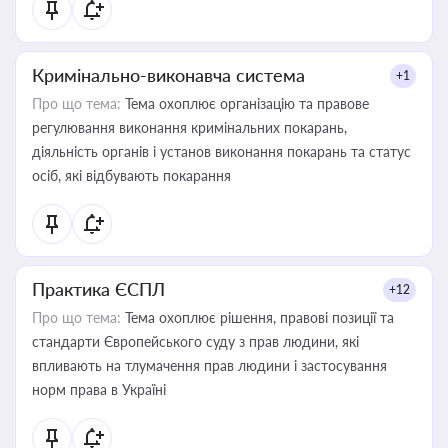
Кримінально-виконавча система
+1
Про що тема:
Тема охоплює організацію та правове
регулювання виконання кримінальних покарань,
діяльність органів і установ виконання покарань та статус
осіб, які відбувають покарання
Практика ЄСПЛ
+12
Про що тема:
Тема охоплює рішення, правові позиції та
стандарти Європейського суду з прав людини, які
впливають на тлумачення прав людини і застосування
норм права в Україні