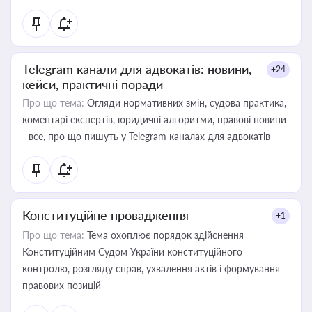
Telegram канали для адвокатів: новини,
+24
кейси, практичні поради
Про що тема:
Огляди нормативних змін, судова практика,
коментарі експертів, юридичні алгоритми, правові новини
- все, про що пишуть у Telegram каналах для адвокатів
Конституційне провадження
+1
Про що тема:
Тема охоплює порядок здійснення
Конституційним Судом України конституційного
контролю, розгляду справ, ухвалення актів і формування
правових позицій