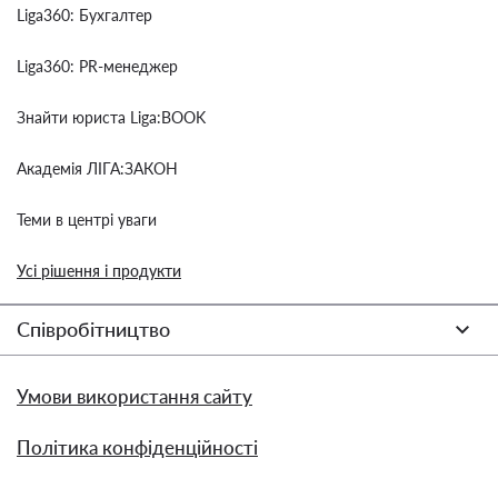
Liga360: Бухгалтер
Liga360: PR-менеджер
Знайти юриста Liga:BOOK
Академія ЛІГА:ЗАКОН
Теми в центрі уваги
Усі рішення і продукти
Співробітництво
Умови використання сайту
Політика конфіденційності