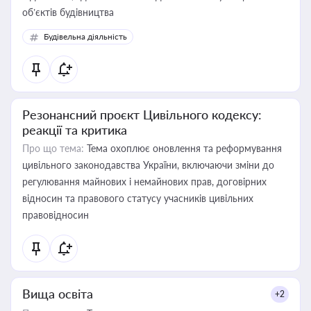
об’єктів будівництва
Будівельна діяльність
Резонансний проєкт Цивільного кодексу:
реакції та критика
Про що тема:
Тема охоплює оновлення та реформування
цивільного законодавства України, включаючи зміни до
регулювання майнових і немайнових прав, договірних
відносин та правового статусу учасників цивільних
правовідносин
Вища освіта
+2