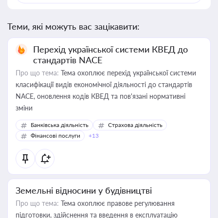
Теми, які можуть вас зацікавити:
Перехід української системи КВЕД до
стандартів NACE
Про що тема:
Тема охоплює перехід української системи
класифікації видів економічної діяльності до стандартів
NACE, оновлення кодів КВЕД та пов'язані нормативні
зміни
Банківська діяльність
Страхова діяльність
Фінансові послуги
+13
Земельні відносини у будівництві
Про що тема:
Тема охоплює правове регулювання
підготовки, здійснення та введення в експлуатацію