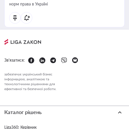
норм права в Україні
Зв'язатися:
забезпечує український бізнес
інформацією, аналітикою та
технологічними рішеннями для
ефективної та безпечної роботи.
Каталог рішень
Liga360: Керівник