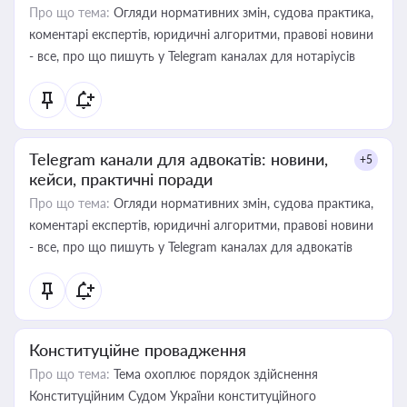
Про що тема:
Огляди нормативних змін, судова практика,
коментарі експертів, юридичні алгоритми, правові новини
- все, про що пишуть у Telegram каналах для нотаріусів
Telegram канали для адвокатів: новини,
+5
кейси, практичні поради
Про що тема:
Огляди нормативних змін, судова практика,
коментарі експертів, юридичні алгоритми, правові новини
- все, про що пишуть у Telegram каналах для адвокатів
Конституційне провадження
Про що тема:
Тема охоплює порядок здійснення
Конституційним Судом України конституційного