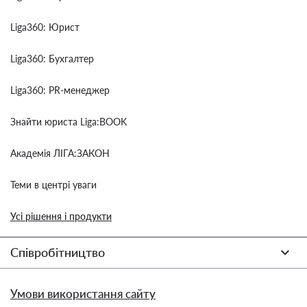
Liga360: Юрист
Liga360: Бухгалтер
Liga360: PR-менеджер
Знайти юриста Liga:BOOK
Академія ЛІГА:ЗАКОН
Теми в центрі уваги
Усі рішення і продукти
Співробітництво
Умови використання сайту