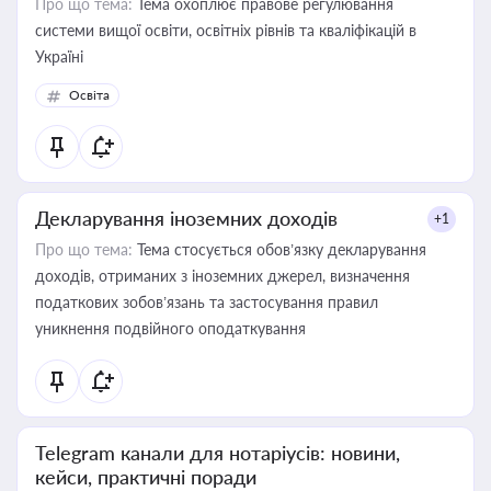
Про що тема:
Тема охоплює правове регулювання
системи вищої освіти, освітніх рівнів та кваліфікацій в
Україні
Освіта
Декларування іноземних доходів
+1
Про що тема:
Тема стосується обов’язку декларування
доходів, отриманих з іноземних джерел, визначення
податкових зобов’язань та застосування правил
уникнення подвійного оподаткування
Telegram канали для нотаріусів: новини,
кейси, практичні поради