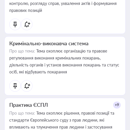
контролю, розгляду справ, ухвалення актів і формування
правових позицій
Кримінально-виконавча система
Про що тема:
Тема охоплює організацію та правове
регулювання виконання кримінальних покарань,
діяльність органів і установ виконання покарань та статус
осіб, які відбувають покарання
Практика ЄСПЛ
+9
Про що тема:
Тема охоплює рішення, правові позиції та
стандарти Європейського суду з прав людини, які
впливають на тлумачення прав людини і застосування