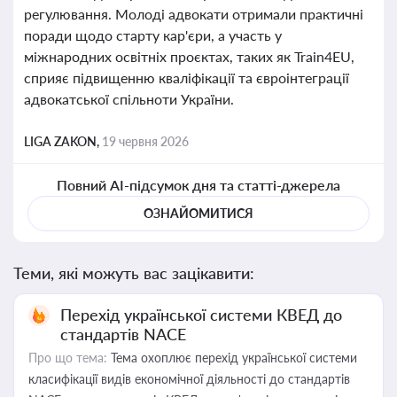
регулювання. Молоді адвокати отримали практичні
поради щодо старту кар'єри, а участь у
міжнародних освітніх проєктах, таких як Train4EU,
сприяє підвищенню кваліфікації та євроінтеграції
адвокатської спільноти України.
LIGA ZAKON,
19 червня 2026
Повний AI-підсумок дня та статті-джерела
ОЗНАЙОМИТИСЯ
Теми, які можуть вас зацікавити:
Перехід української системи КВЕД до
стандартів NACE
Про що тема:
Тема охоплює перехід української системи
класифікації видів економічної діяльності до стандартів