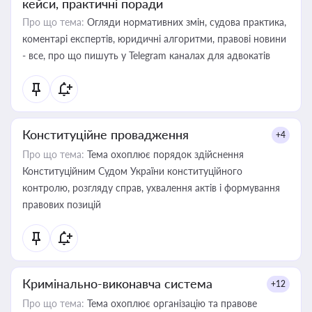
кейси, практичні поради
Про що тема:
Огляди нормативних змін, судова практика,
коментарі експертів, юридичні алгоритми, правові новини
- все, про що пишуть у Telegram каналах для адвокатів
Конституційне провадження
+4
Про що тема:
Тема охоплює порядок здійснення
Конституційним Судом України конституційного
контролю, розгляду справ, ухвалення актів і формування
правових позицій
Кримінально-виконавча система
+12
Про що тема:
Тема охоплює організацію та правове