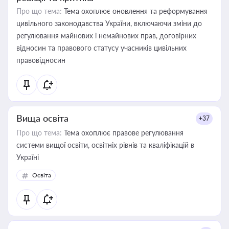
Про що тема:
Тема охоплює оновлення та реформування
цивільного законодавства України, включаючи зміни до
регулювання майнових і немайнових прав, договірних
відносин та правового статусу учасників цивільних
правовідносин
Вища освіта
+37
Про що тема:
Тема охоплює правове регулювання
системи вищої освіти, освітніх рівнів та кваліфікацій в
Україні
Освіта