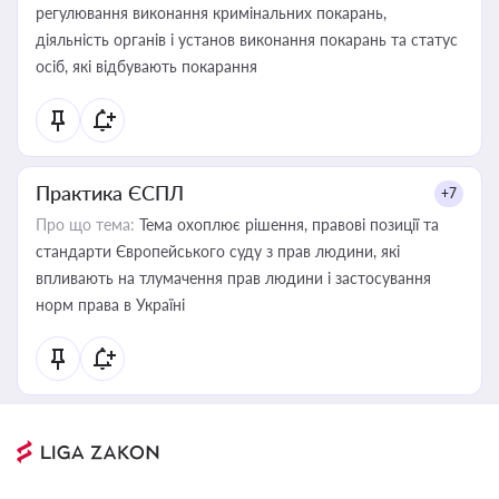
регулювання виконання кримінальних покарань,
діяльність органів і установ виконання покарань та статус
осіб, які відбувають покарання
Практика ЄСПЛ
+7
Про що тема:
Тема охоплює рішення, правові позиції та
стандарти Європейського суду з прав людини, які
впливають на тлумачення прав людини і застосування
норм права в Україні