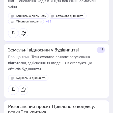
NACE, оновлення кодів КВЕД та пов'язані нормативні
зміни
Банківська діяльність
Страхова діяльність
Фінансові послуги
+13
Земельні відносини у будівництві
+13
Про що тема:
Тема охоплює правове регулювання
підготовки, здійснення та введення в експлуатацію
об’єктів будівництва
Будівельна діяльність
Резонансний проєкт Цивільного кодексу:
реакції та критика