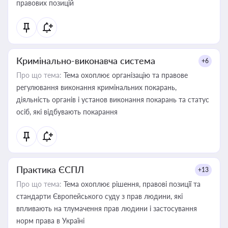
правових позицій
Кримінально-виконавча система
+6
Про що тема:
Тема охоплює організацію та правове
регулювання виконання кримінальних покарань,
діяльність органів і установ виконання покарань та статус
осіб, які відбувають покарання
Практика ЄСПЛ
+13
Про що тема:
Тема охоплює рішення, правові позиції та
стандарти Європейського суду з прав людини, які
впливають на тлумачення прав людини і застосування
норм права в Україні