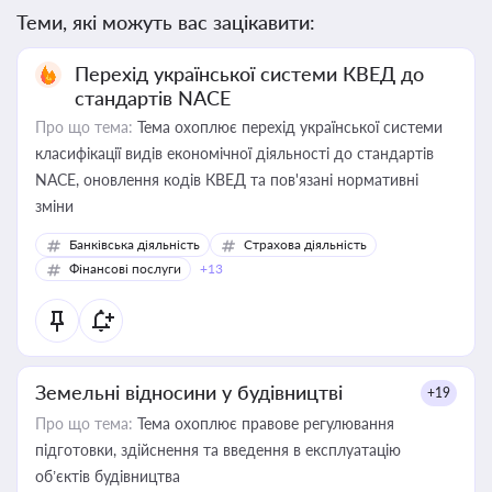
Теми, які можуть вас зацікавити:
Перехід української системи КВЕД до
стандартів NACE
Про що тема:
Тема охоплює перехід української системи
класифікації видів економічної діяльності до стандартів
NACE, оновлення кодів КВЕД та пов'язані нормативні
зміни
Банківська діяльність
Страхова діяльність
Фінансові послуги
+13
Земельні відносини у будівництві
+19
Про що тема:
Тема охоплює правове регулювання
підготовки, здійснення та введення в експлуатацію
об’єктів будівництва