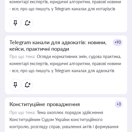
коментарі експертів, юридичні алгоритми, правові новини
- все, про що пишуть у Telegram каналах для нотаріусів
Telegram канали для адвокатів: новини,
+93
кейси, практичні поради
Про що тема:
Огляди нормативних змін, судова практика,
коментарі експертів, юридичні алгоритми, правові новини
- все, про що пишуть у Telegram каналах для адвокатів
Конституційне провадження
+3
Про що тема:
Тема охоплює порядок здійснення
Конституційним Судом України конституційного
контролю, розгляду справ, ухвалення актів і формування