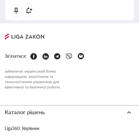
Зв'язатися:
забезпечує український бізнес
інформацією, аналітикою та
технологічними рішеннями для
ефективної та безпечної роботи.
Каталог рішень
Liga360: Керівник