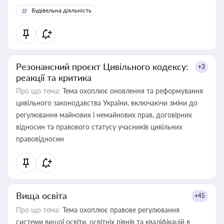
Будівельна діяльність
Резонансний проєкт Цивільного кодексу:
+3
реакції та критика
Про що тема:
Тема охоплює оновлення та реформування
цивільного законодавства України, включаючи зміни до
регулювання майнових і немайнових прав, договірних
відносин та правового статусу учасників цивільних
правовідносин
Вища освіта
+45
Про що тема:
Тема охоплює правове регулювання
системи вищої освіти, освітніх рівнів та кваліфікацій в