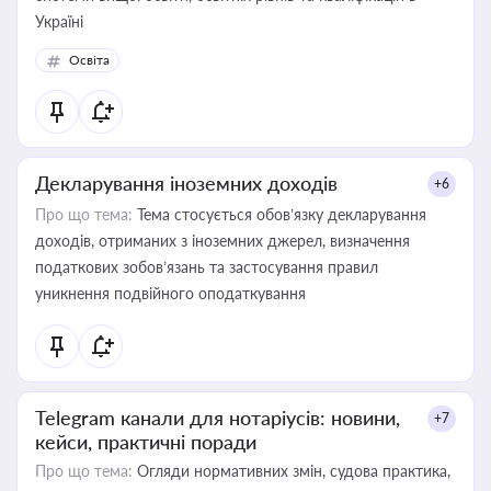
Україні
Освіта
Декларування іноземних доходів
+6
Про що тема:
Тема стосується обов’язку декларування
доходів, отриманих з іноземних джерел, визначення
податкових зобов’язань та застосування правил
уникнення подвійного оподаткування
Telegram канали для нотаріусів: новини,
+7
кейси, практичні поради
Про що тема:
Огляди нормативних змін, судова практика,