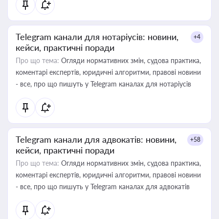
Telegram канали для нотаріусів: новини,
+4
кейси, практичні поради
Про що тема:
Огляди нормативних змін, судова практика,
коментарі експертів, юридичні алгоритми, правові новини
- все, про що пишуть у Telegram каналах для нотаріусів
Telegram канали для адвокатів: новини,
+58
кейси, практичні поради
Про що тема:
Огляди нормативних змін, судова практика,
коментарі експертів, юридичні алгоритми, правові новини
- все, про що пишуть у Telegram каналах для адвокатів