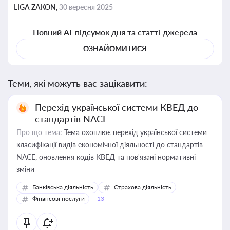
LIGA ZAKON,
30 вересня 2025
Повний AI-підсумок дня та статті-джерела
ОЗНАЙОМИТИСЯ
Теми, які можуть вас зацікавити:
Перехід української системи КВЕД до
стандартів NACE
Про що тема:
Тема охоплює перехід української системи
класифікації видів економічної діяльності до стандартів
NACE, оновлення кодів КВЕД та пов'язані нормативні
зміни
Банківська діяльність
Страхова діяльність
Фінансові послуги
+13