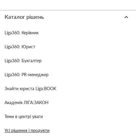
Каталог рішень
Liga360: Керівник
Liga360: Юрист
Liga360: Бухгалтер
Liga360: PR-менеджер
Знайти юриста Liga:BOOK
Академія ЛІГА:ЗАКОН
Теми в центрі уваги
Усі рішення і продукти