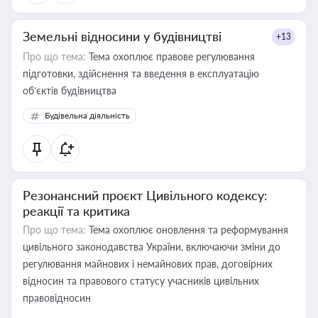
Земельні відносини у будівництві
+13
Про що тема:
Тема охоплює правове регулювання
підготовки, здійснення та введення в експлуатацію
об’єктів будівництва
Будівельна діяльність
Резонансний проєкт Цивільного кодексу:
реакції та критика
Про що тема:
Тема охоплює оновлення та реформування
цивільного законодавства України, включаючи зміни до
регулювання майнових і немайнових прав, договірних
відносин та правового статусу учасників цивільних
правовідносин