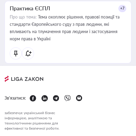
Практика ЄСПЛ
+7
Про що тема:
Тема охоплює рішення, правові позиції та
стандарти Європейського суду з прав людини, які
впливають на тлумачення прав людини і застосування
норм права в Україні
Зв'язатися:
забезпечує український бізнес
інформацією, аналітикою та
технологічними рішеннями для
ефективної та безпечної роботи.