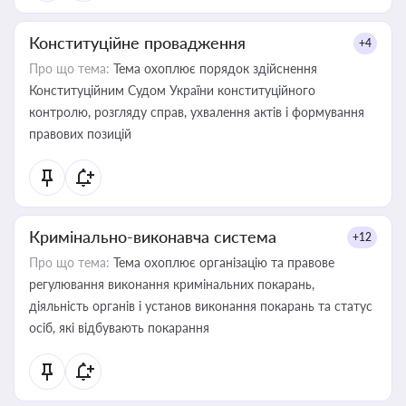
Конституційне провадження
+4
Про що тема:
Тема охоплює порядок здійснення
Конституційним Судом України конституційного
контролю, розгляду справ, ухвалення актів і формування
правових позицій
Кримінально-виконавча система
+12
Про що тема:
Тема охоплює організацію та правове
регулювання виконання кримінальних покарань,
діяльність органів і установ виконання покарань та статус
осіб, які відбувають покарання