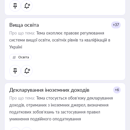
Вища освіта
+37
Про що тема:
Тема охоплює правове регулювання
системи вищої освіти, освітніх рівнів та кваліфікацій в
Україні
Освіта
Декларування іноземних доходів
+6
Про що тема:
Тема стосується обов’язку декларування
доходів, отриманих з іноземних джерел, визначення
податкових зобов’язань та застосування правил
уникнення подвійного оподаткування