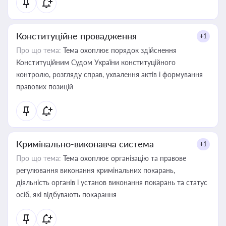
Конституційне провадження
+1
Про що тема:
Тема охоплює порядок здійснення
Конституційним Судом України конституційного
контролю, розгляду справ, ухвалення актів і формування
правових позицій
Кримінально-виконавча система
+1
Про що тема:
Тема охоплює організацію та правове
регулювання виконання кримінальних покарань,
діяльність органів і установ виконання покарань та статус
осіб, які відбувають покарання