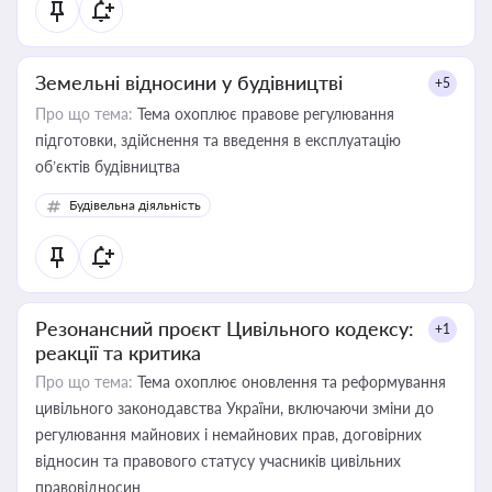
Земельні відносини у будівництві
+5
Про що тема:
Тема охоплює правове регулювання
підготовки, здійснення та введення в експлуатацію
об’єктів будівництва
Будівельна діяльність
Резонансний проєкт Цивільного кодексу:
+1
реакції та критика
Про що тема:
Тема охоплює оновлення та реформування
цивільного законодавства України, включаючи зміни до
регулювання майнових і немайнових прав, договірних
відносин та правового статусу учасників цивільних
правовідносин