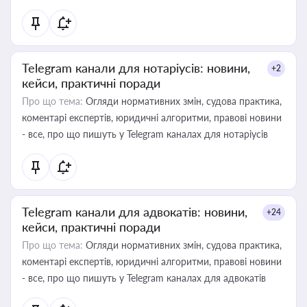
Telegram канали для нотаріусів: новини,
+2
кейси, практичні поради
Про що тема:
Огляди нормативних змін, судова практика,
коментарі експертів, юридичні алгоритми, правові новини
- все, про що пишуть у Telegram каналах для нотаріусів
Telegram канали для адвокатів: новини,
+24
кейси, практичні поради
Про що тема:
Огляди нормативних змін, судова практика,
коментарі експертів, юридичні алгоритми, правові новини
- все, про що пишуть у Telegram каналах для адвокатів