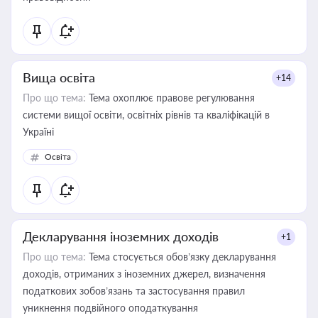
Вища освіта
+14
Про що тема:
Тема охоплює правове регулювання
системи вищої освіти, освітніх рівнів та кваліфікацій в
Україні
Освіта
Декларування іноземних доходів
+1
Про що тема:
Тема стосується обов’язку декларування
доходів, отриманих з іноземних джерел, визначення
податкових зобов’язань та застосування правил
уникнення подвійного оподаткування