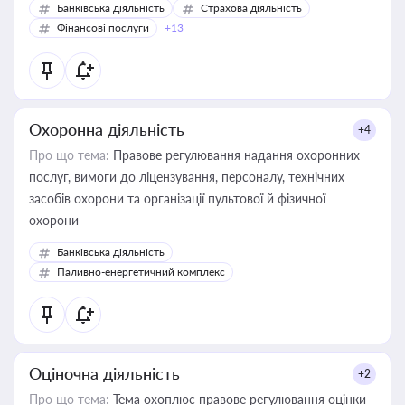
Банківська діяльність
Страхова діяльність
Фінансові послуги
+13
Охоронна діяльність
+4
Про що тема:
Правове регулювання надання охоронних
послуг, вимоги до ліцензування, персоналу, технічних
засобів охорони та організації пультової й фізичної
охорони
Банківська діяльність
Паливно-енергетичний комплекс
Оціночна діяльність
+2
Про що тема:
Тема охоплює правове регулювання оцінки