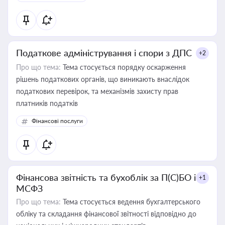
Податкове адміністрування і спори з ДПС
+2
Про що тема:
Тема стосується порядку оскарження
рішень податкових органів, що виникають внаслідок
податкових перевірок, та механізмів захисту прав
платників податків
Фінансові послуги
Фінансова звітність та бухоблік за П(С)БО і
+1
МСФЗ
Про що тема:
Тема стосується ведення бухгалтерського
обліку та складання фінансової звітності відповідно до