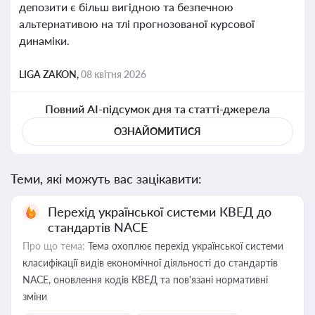
депозити є більш вигідною та безпечною
альтернативою на тлі прогнозованої курсової
динаміки.
LIGA ZAKON,
08 квітня 2026
Повний AI-підсумок дня та статті-джерела
ОЗНАЙОМИТИСЯ
Теми, які можуть вас зацікавити:
Перехід української системи КВЕД до
стандартів NACE
Про що тема:
Тема охоплює перехід української системи
класифікації видів економічної діяльності до стандартів
NACE, оновлення кодів КВЕД та пов'язані нормативні
зміни