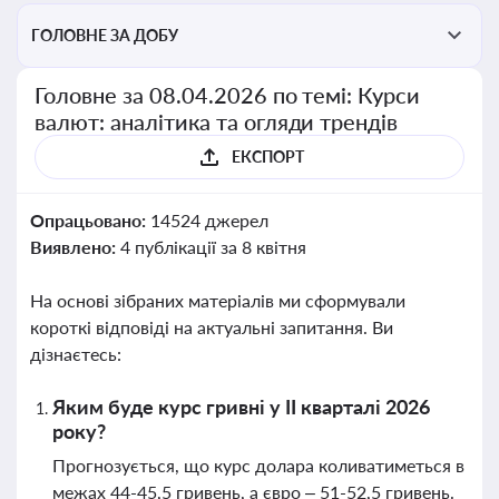
ГОЛОВНЕ ЗА ДОБУ
Головне за 08.04.2026 по темі: Курси
валют: аналітика та огляди трендів
ЕКСПОРТ
Опрацьовано:
14524 джерел
Виявлено:
4 публікації за 8 квітня
На основі зібраних матеріалів ми сформували
короткі відповіді на актуальні запитання. Ви
дізнаєтесь:
Яким буде курс гривні у II кварталі 2026
року?
Прогнозується, що курс долара коливатиметься в
межах 44-45,5 гривень, а євро – 51-52,5 гривень.