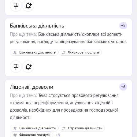
Банківська діяльність
+5
Про що тема:
Банківська діяльність охоплює всі аспекти
регулювання, нагляду та ліцензування банківських установ
Банківська діяльність
Фінансові послуги
Ліцензії, дозволи
+6
Про що тема:
Тема стосується правового регулювання
отримання, переоформлення, анулювання ліцензій і
дозволів, необхідних для провадження господарської
діяльності
Банківська діяльність
Страхова діяльність
Фінансові послуги
+5