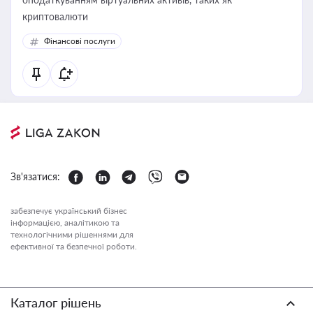
криптовалюти
Фінансові послуги
Зв'язатися:
забезпечує український бізнес
інформацією, аналітикою та
технологічними рішеннями для
ефективної та безпечної роботи.
Каталог рішень