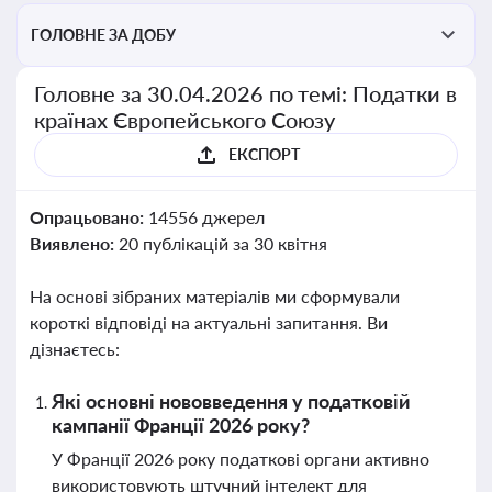
ГОЛОВНЕ ЗА ДОБУ
Головне за 30.04.2026 по темі: Податки в
країнах Європейського Союзу
ЕКСПОРТ
Опрацьовано:
14556 джерел
Виявлено:
20 публікацій за 30 квітня
На основі зібраних матеріалів ми сформували
короткі відповіді на актуальні запитання. Ви
дізнаєтесь:
Які основні нововведення у податковій
кампанії Франції 2026 року?
У Франції 2026 року податкові органи активно
використовують штучний інтелект для