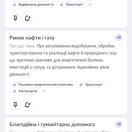
Будівельна діяльність
Транспорт
+2
Ринок нафти і газу
+9
Про що тема:
Про регулювання видобування, обробки,
транспортування та реалізації нафти й природного газу,
що критично важливо для енергетичної безпеки,
інвестицій у галузь та дотримання ліцензійних умов
діяльності
Паливно-енергетичний комплекс
Транспорт
Металургія
+1
Благодійна і гуманітарна допомога
+9