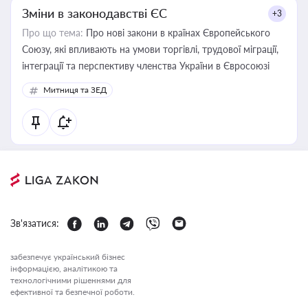
Зміни в законодавстві ЄС
+3
Про що тема:
Про нові закони в країнах Європейського
Союзу, які впливають на умови торгівлі, трудової міграції,
інтеграції та перспективу членства України в Євросоюзі
Митниця та ЗЕД
Зв'язатися:
забезпечує український бізнес
інформацією, аналітикою та
технологічними рішеннями для
ефективної та безпечної роботи.