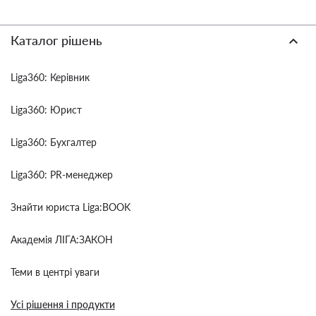
Каталог рішень
Liga360: Керівник
Liga360: Юрист
Liga360: Бухгалтер
Liga360: PR-менеджер
Знайти юриста Liga:BOOK
Академія ЛІГА:ЗАКОН
Теми в центрі уваги
Усі рішення і продукти