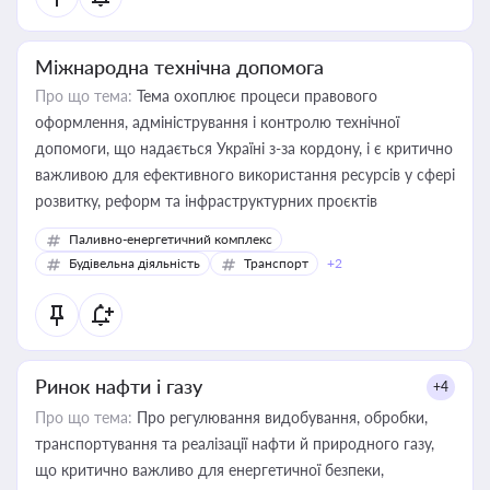
Міжнародна технічна допомога
Про що тема:
Тема охоплює процеси правового
оформлення, адміністрування і контролю технічної
допомоги, що надається Україні з-за кордону, і є критично
важливою для ефективного використання ресурсів у сфері
розвитку, реформ та інфраструктурних проєктів
Паливно-енергетичний комплекс
Будівельна діяльність
Транспорт
+2
Ринок нафти і газу
+4
Про що тема:
Про регулювання видобування, обробки,
транспортування та реалізації нафти й природного газу,
що критично важливо для енергетичної безпеки,