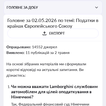
ГОЛОВНЕ ЗА ДОБУ
Головне за 02.05.2026 по темі: Податки в
країнах Європейського Союзу
ЕКСПОРТ
Опрацьовано:
14552 джерел
Виявлено:
11 публікацій за 2 травня
На основі зібраних матеріалів ми сформували
короткі відповіді на актуальні запитання. Ви
дізнаєтесь:
Чи можна вважати Lamborghini службовим
автомобілем для цілей оподаткування в
Німеччині?
Так, Федеральний фінансовий суд Німеччини