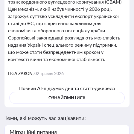
транскордонного вуглецевого коригування (CBAM).
Цей механізм, який набув чинності у 2026 році,
загрожує суттєво ускладнити експорт української
сталі до ЄС, що є критично важливим для
економіки та оборонного потенціалу країни.
Європейські законодавці розглядають можливість
надання Україні спеціального режиму підтримки,
що може стати безпрецедентним кроком у
контексті війни та економічної стабільності.
LIGA ZAKON,
02 травня 2026
Повний AI-підсумок дня та статті-джерела
ОЗНАЙОМИТИСЯ
Теми, які можуть вас зацікавити:
Міграційні питання