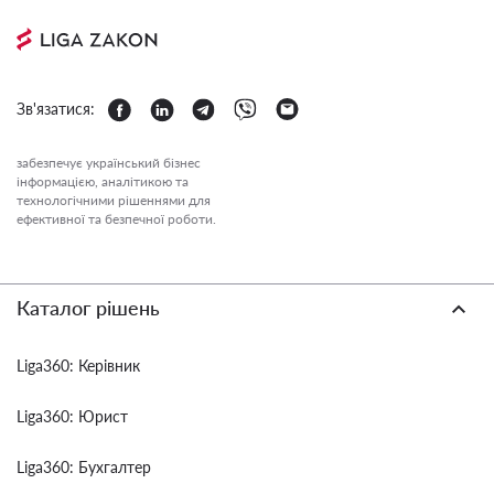
Зв'язатися:
забезпечує український бізнес
інформацією, аналітикою та
технологічними рішеннями для
ефективної та безпечної роботи.
Каталог рішень
Liga360: Керівник
Liga360: Юрист
Liga360: Бухгалтер