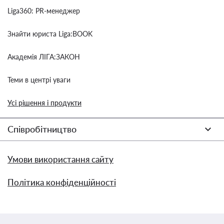
Liga360: PR-менеджер
Знайти юриста Liga:BOOK
Академія ЛІГА:ЗАКОН
Теми в центрі уваги
Усі рішення і продукти
Співробітництво
Умови використання сайту
Політика конфіденційності